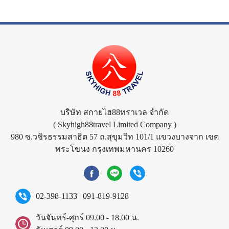
บริษัท สกายไฮ88ทราเวล จำกัด
( Skyhigh88travel Limited Company )
980 ซ.วชิรธรรมสาธิต 57 ถ.สุขุมวิท 101/1 แขวงบางจาก เขต
พระโขนง กรุงเทพมหานคร 10260
02-398-1133
|
091-819-9128
วันจันทร์-ศุกร์ 09.00 - 18.00 น.