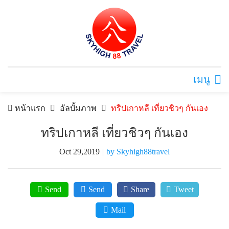
เมนู
หน้าแรก
อัลบั้มภาพ
ทริปเกาหลี เที่ยวชิวๆ กันเอง
ทริปเกาหลี เที่ยวชิวๆ กันเอง
Oct 29,2019
|
by Skyhigh88travel
Send
Send
Share
Tweet
Mail