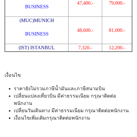
47,400.-
79,000.-
BUSINESS
(MUC)MUNICH
48,600.-
81,000.-
BUSINESS
(IST) ISTANBUL
7,320.-
12,200.-
เงื่อนไข
ราคายังไม่รวมภาษีน้ำมันและภาษีสนามบิน
เปลี่ยนแปลงเที่ยวบิน มีค่าธรรมเนียม กรุณาติดต่อ
พนักงาน
เปลี่ยนวันเดินทาง มีค่าธรรมเนียม กรุณาติดต่อพนักงาน
เงื่อนไขเพิ่มเติมกรุณาติดต่อพนักงาน