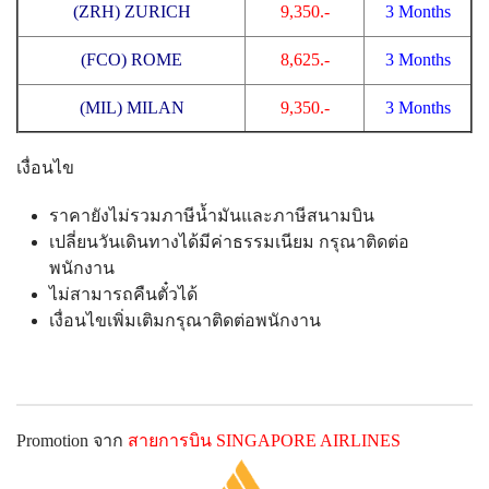
(ZRH) ZURICH
9,350.-
3 Months
(FCO) ROME
8,625.-
3 Months
(MIL) MILAN
9,350.-
3 Months
เงื่อนไข
ราคายังไม่รวมภาษีน้ำมันและภาษีสนามบิน
เปลี่ยนวันเดินทางได้มีค่าธรรมเนียม กรุณาติดต่อ
พนักงาน
ไม่สามารถคืนตั๋วได้
เงื่อนไขเพิ่มเติมกรุณาติดต่อพนักงาน
Promotion
จาก
สายการบิน
SINGAPORE AIRLINES