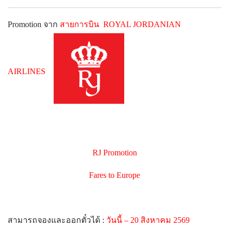
Promotion จาก
สายการบิน ROYAL JORDANIAN
AIRLINES
RJ Promotion
Fares to Europe
สามารถจองและออกตั๋วได้ :
วันนี้ – 20 สิงหาคม 2569