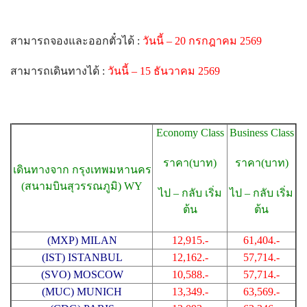
สามารถจองและออกตั๋วได้ :
วันนี้ – 20 กรกฎาคม 2569
สามารถเดินทางได้ :
วันนี้ – 15 ธันวาคม 2569
Economy Class
Business Class
ราคา(บาท)
ราคา(บาท)
เดินทางจาก กรุงเทพมหานคร
(สนามบินสุวรรณภูมิ) WY
ไป – กลับ เริ่ม
ไป – กลับ เริ่ม
ต้น
ต้น
(MXP) MILAN
12,915.-
61,404.-
(IST) ISTANBUL
12,162.-
57,714.-
(SVO) MOSCOW
10,588.-
57,714.-
(MUC) MUNICH
13,349.-
63,569.-