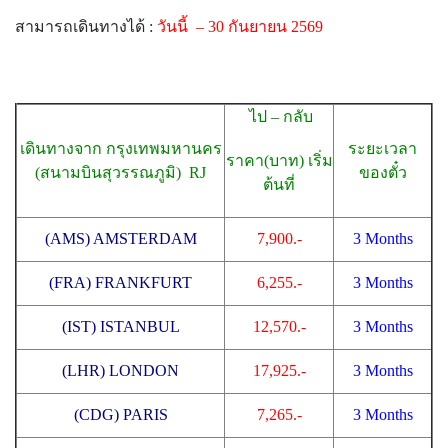
สามารถเดินทางได้ :
วันนี้ – 30 กันยายน 2569
ไป – กลับ
เดินทางจาก กรุงเทพมหานคร
ระยะเวลา
ราคา(บาท) เริ่ม
(สนามบินสุวรรณภูมิ) RJ
ของตั๋ว
ต้นที่
(AMS) AMSTERDAM
7,900.-
3 Months
(FRA) FRANKFURT
6,255.-
3 Months
(IST) ISTANBUL
12,570.-
3 Months
(LHR) LONDON
17,925.-
3 Months
(CDG) PARIS
7,265.-
3 Months