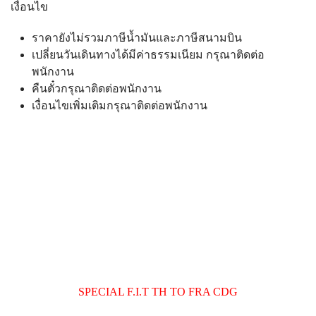
เงื่อนไข
ราคายังไม่รวมภาษีน้ำมันและภาษีสนามบิน
เปลี่ยนวันเดินทางได้มีค่าธรรมเนียม กรุณาติดต่อ
พนักงาน
คืนตั๋วกรุณาติดต่อพนักงาน
เงื่อนไขเพิ่มเติมกรุณาติดต่อพนักงาน
SPECIAL F.I.T TH TO FRA CDG