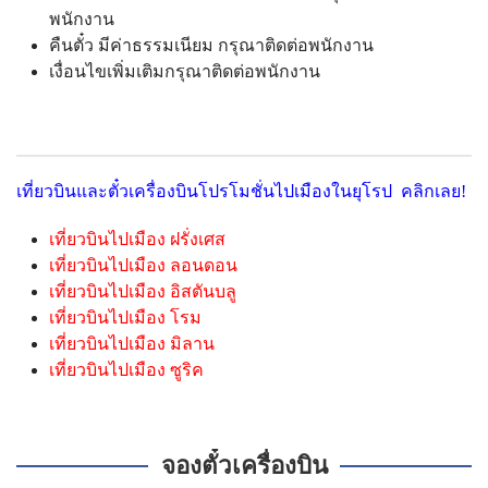
พนักงาน
คืนตั๋ว มีค่าธรรมเนียม กรุณาติดต่อพนักงาน
เงื่อนไขเพิ่มเติมกรุณาติดต่อพนักงาน
เที่ยวบินและตั๋วเครื่องบินโปรโมชั่นไปเมืองในยุโรป คลิกเลย!
เที่ยวบินไปเมือง ฝรั่งเศส
เที่ยวบินไปเมือง ลอนดอน
เที่ยวบินไปเมือง อิสตันบลู
เที่ยวบินไปเมือง โรม
เที่ยวบินไปเมือง มิลาน
เที่ยวบินไปเมือง ซูริค
จองตั๋วเครื่องบิน