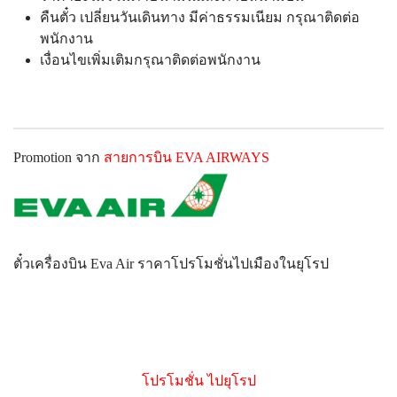
คืนตั๋ว เปลี่ยนวันเดินทาง มีค่าธรรมเนียม กรุณาติดต่อ
พนักงาน
เงื่อนไขเพิ่มเติมกรุณาติดต่อพนักงาน
Promotion จาก
สายการบิน
EVA AIRWAYS
ตั๋วเครื่องบิน Eva Air ราคาโปรโมชั่นไปเมืองในยุโรป
โปรโมชั่น ไปยุโรป