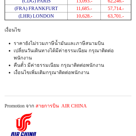
(CDG) PARIS
13,093.-
62,246.-
(FRA) FRANKFURT
11,685.-
57,714.-
(LHR) LONDON
10,628.-
63,701.-
เงื่อนไข
ราคายังไม่รวมภาษีน้ำมันและภาษีสนามบิน
เปลี่ยนวันเดินทางได้มีค่าธรรมเนียม กรุณาติดต่อ
พนักงาน
คืนตั๋ว มีค่าธรรมเนียม กรุณาติดต่อพนักงาน
เงื่อนไขเพิ่มเติมกรุณาติดต่อพนักงาน
Promotion จาก
สายการบิน AIR CHINA