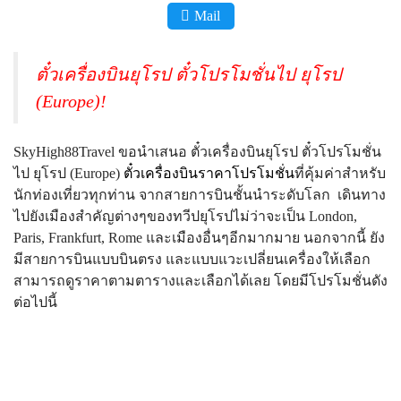
Mail
ตั๋วเครื่องบินยุโรป ตั๋วโปรโมชั่นไป ยุโรป
(Europe)!
SkyHigh88Travel ขอนำเสนอ ตั๋วเครื่องบินยุโรป ตั๋วโปรโมชั่น
ไป ยุโรป (Europe)
ตั๋วเครื่องบินราคาโปรโมชั่น
ที่คุ้มค่าสำหรับ
นักท่องเที่ยวทุกท่าน จากสายการบินชั้นนำระดับโลก เดินทาง
ไปยังเมืองสำคัญต่างๆของทวีปยุโรปไม่ว่าจะเป็น London,
Paris, Frankfurt, Rome และเมืองอื่นๆอีกมากมาย นอกจากนี้ ยัง
มีสายการบินแบบบินตรง และแบบแวะเปลี่ยนเครื่องให้เลือก
สามารถดูราคาตามตารางและเลือกได้เลย โดยมีโปรโมชั่นดัง
ต่อไปนี้