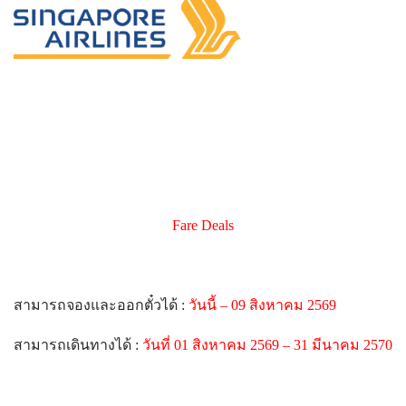
Fare Deals
สามารถจองและออกตั๋วได้ :
วันนี้ – 09 สิงหาคม 2569
สามารถเดินทางได้ :
วันที่ 01 สิงหาคม 2569 – 31 มีนาคม 2570