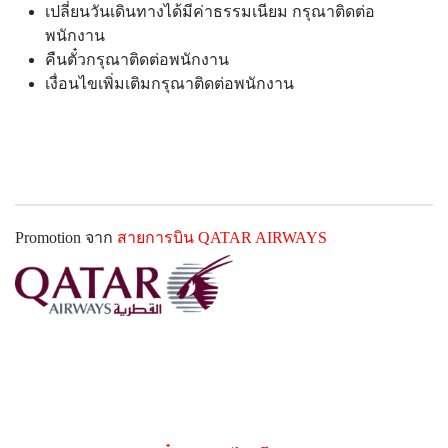
เปลี่ยนวันเดินทางได้มีค่าธรรมเนียม กรุณาติดต่อ
พนักงาน
คืนตั๋วกรุณาติดต่อพนักงาน
เงื่อนไขเพิ่มเติมกรุณาติดต่อพนักงาน
Promotion จาก
สายการบิน
QATAR AIRWAYS