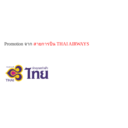
Promotion
จาก
สายการบิน
THAI AIRWAYS