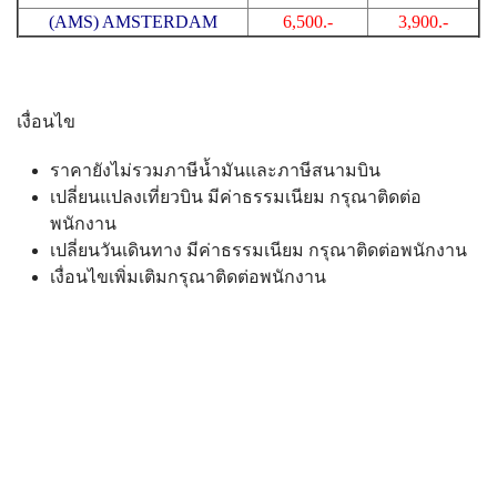
(AMS) AMSTERDAM
6,500.-
3,900.-
เงื่อนไข
ราคายังไม่รวมภาษีน้ำมันและภาษีสนามบิน
เปลี่ยนแปลงเที่ยวบิน มีค่าธรรมเนียม กรุณาติดต่อ
พนักงาน
เปลี่ยนวันเดินทาง มีค่าธรรมเนียม กรุณาติดต่อพนักงาน
เงื่อนไขเพิ่มเติมกรุณาติดต่อพนักงาน