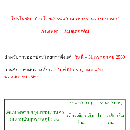
โปรโมชั่น
“บัตรโดยสารพิเศษเส้นทางระหว่างประเทศ”
กรุงเทพฯ – อัมสเตอร์ดัม
สำหรับการออกบัตรโดยสารตั้งแต่
:
วันนี้ – 31 กรกฎาคม 2569
สำหรับการเดินทางตั้งแต่
:
วันที่ 01 กรกฎาคม – 30
พฤศจิกายน 2569
ราคา(บาท)
ราคา(บาท)
เดินทางจาก กรุงเทพมหานคร
เที่ยวเดียว เริ่ม
ไป – กลับ เริ่ม
(สนามบินสุวรรณภูมิ) TG
ต้น
ต้น