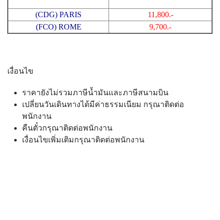
(CDG) PARIS
11,800.-
(FCO) ROME
9,700.-
เงื่อนไข
ราคายังไม่รวมภาษีน้ำมันและภาษีสนามบิน
เปลี่ยนวันเดินทางได้มีค่าธรรมเนียม กรุณาติดต่อ
พนักงาน
คืนตั๋วกรุณาติดต่อพนักงาน
เงื่อนไขเพิ่มเติมกรุณาติดต่อพนักงาน