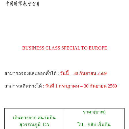
BUSINESS CLASS SPECIAL TO EUROPE
สามารถจองและออกตั๋วได้ :
วันนี้ – 30 กันยายน 2569
สามารถเดินทางได้
: วันที่ 1 กรกฎาคม – 30 กันยายน 2569
ราคา(บาท)
เดินทางจาก สนามบิน
สุวรรณภูมิ CA
ไป – กลับ เริ่มต้น