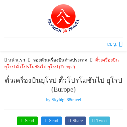
เมนู
หน้าแรก
จองตั๋วเครื่องบินต่างประเทศ
ตั๋วเครื่องบิน
ยุโรป ตั๋วโปรโมชั่นไป ยุโรป (Europe)
ตั๋วเครื่องบินยุโรป ตั๋วโปรโมชั่นไป ยุโรป
(Europe)
by Skyhigh88travel
Send
Send
Share
Tweet