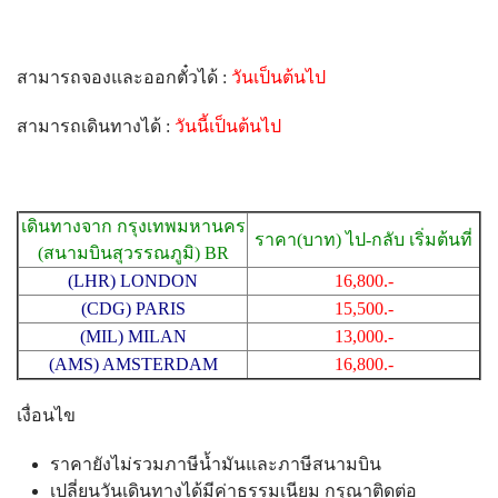
สามารถจองและออกตั๋วได้ :
วันเป็นต้นไป
สามารถเดินทางได้ :
วันนี้เป็นต้นไป
เดินทางจาก กรุงเทพมหานคร
ราคา(บาท) ไป-กลับ เริ่มต้นที่
(สนามบินสุวรรณภูมิ) BR
(LHR) LONDON
16,800.-
(CDG) PARIS
15,500.-
(MIL) MILAN
13,000.-
(AMS) AMSTERDAM
16,800.-
เงื่อนไข
ราคายังไม่รวมภาษีน้ำมันและภาษีสนามบิน
เปลี่ยนวันเดินทางได้มีค่าธรรมเนียม กรุณาติดต่อ