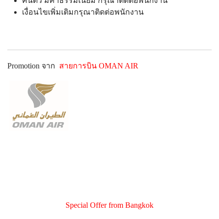
คืนตั๋ว มีค่าธรรมเนียม กรุณาติดต่อพนักงาน
เงื่อนไขเพิ่มเติมกรุณาติดต่อพนักงาน
Promotion จาก
สายการบิน
OMAN AIR
Special Offer from Bangkok