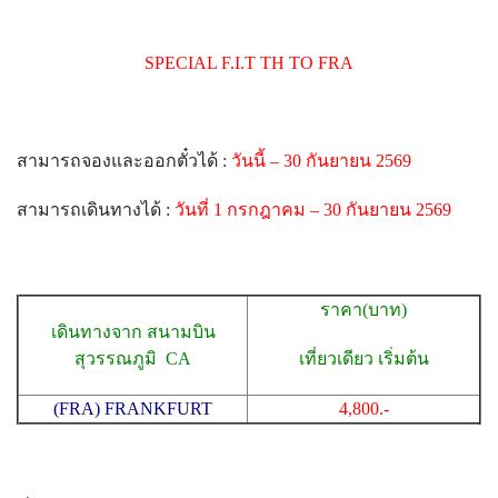
SPECIAL F.I.T TH TO FRA
สามารถจองและออกตั๋วได้ :
วันนี้ – 30 กันยายน 2569
สามารถเดินทางได้ :
วันที่ 1 กรกฎาคม – 30 กันยายน 2569
ราคา(บาท)
เดินทางจาก สนามบิน
สุวรรณภูมิ CA
เที่ยวเดียว เริ่มต้น
(FRA) FRANKFURT
4,800.-