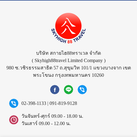
บริษัท สกายไฮ88ทราเวล จำกัด
( Skyhigh88travel Limited Company )
980 ซ.วชิรธรรมสาธิต 57 ถ.สุขุมวิท 101/1 แขวงบางจาก เขต
พระโขนง กรุงเทพมหานคร 10260
02-398-1133
|
091-819-9128
วันจันทร์-ศุกร์ 09.00 - 18.00 น.
วันเสาร์ 09.00 - 12.00 น.