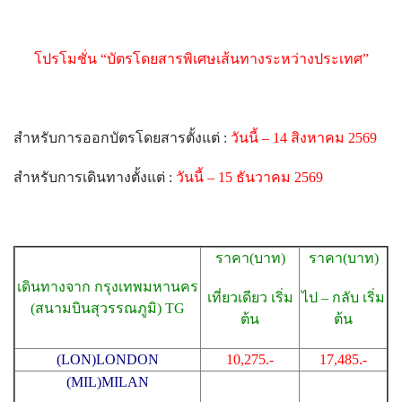
โปรโมชั่น
“บัตรโดยสารพิเศษเส้นทางระหว่างประเทศ”
สำหรับการออกบัตรโดยสารตั้งแต่
:
วันนี้ – 14 สิงหาคม 2569
สำหรับการเดินทางตั้งแต่
:
วันนี้ – 15 ธันวาคม 2569
ราคา(บาท)
ราคา(บาท)
เดินทางจาก กรุงเทพมหานคร
เที่ยวเดียว เริ่ม
ไป – กลับ เริ่ม
(สนามบินสุวรรณภูมิ) TG
ต้น
ต้น
(LON)LONDON
10,275.-
17,485.-
(MIL)MILAN