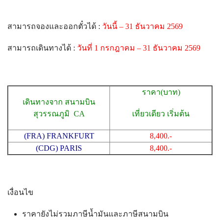
สามารถจองและออกตั๋วได้ :
วันนี้ – 31 ธันวาคม 2569
สามารถเดินทางได้ :
วันที่ 1 กรกฎาคม – 31 ธันวาคม 2569
ราคา(บาท)
เดินทางจาก สนามบิน
สุวรรณภูมิ CA
เที่ยวเดียว เริ่มต้น
(FRA) FRANKFURT
8,400.-
(CDG) PARIS
8,400.-
เงื่อนไข
ราคายังไม่รวมภาษีน้ำมันและภาษีสนามบิน