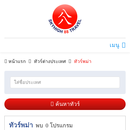
เมนู
หน้าแรก
ทัวร์ต่างประเทศ
ทัวร์พม่า
ค้นหาทัวร์
ทัวร์พม่า
พบ
0
โปรแกรม