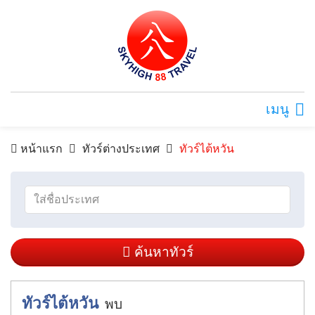
เมนู
หน้าแรก
ทัวร์ต่างประเทศ
ทัวร์ไต้หวัน
ค้นหาทัวร์
ทัวร์ไต้หวัน
พบ