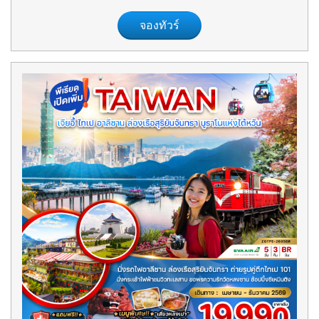
จองทัวร์