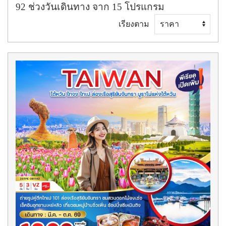
92
ช่วงวันเดินทาง
จาก
15
โปรแกรม
เรียงตาม