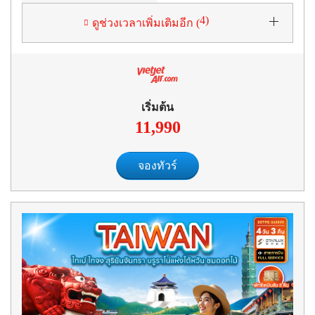
4
)
ดูช่วงเวลาเพิ่มเติมอีก (
เริ่มต้น
11,990
จองทัวร์