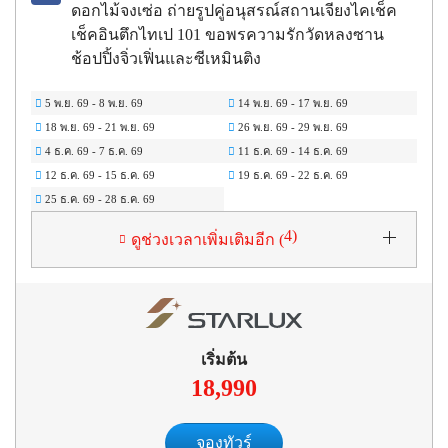
ดอกไม้จงเซ่อ ถ่ายรูปคู่อนุสรณ์สถานเจียงไคเช็ค
เช็คอินตึกไทเป 101 ขอพรความรักวัดหลงซาน
ช้อปปิ้งจิ่วเฟิ่นและซีเหมินติง
5 พ.ย. 69
-
8 พ.ย. 69
14 พ.ย. 69
-
17 พ.ย. 69
18 พ.ย. 69
-
21 พ.ย. 69
26 พ.ย. 69
-
29 พ.ย. 69
4 ธ.ค. 69
-
7 ธ.ค. 69
11 ธ.ค. 69
-
14 ธ.ค. 69
12 ธ.ค. 69
-
15 ธ.ค. 69
19 ธ.ค. 69
-
22 ธ.ค. 69
25 ธ.ค. 69
-
28 ธ.ค. 69
4
)
ดูช่วงเวลาเพิ่มเติมอีก (
เริ่มต้น
18,990
จองทัวร์