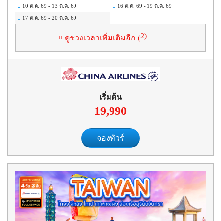
10 ต.ค. 69
-
13 ต.ค. 69
16 ต.ค. 69
-
19 ต.ค. 69
17 ต.ค. 69
-
20 ต.ค. 69
2
)
ดูช่วงเวลาเพิ่มเติมอีก (
เริ่มต้น
19,990
จองทัวร์