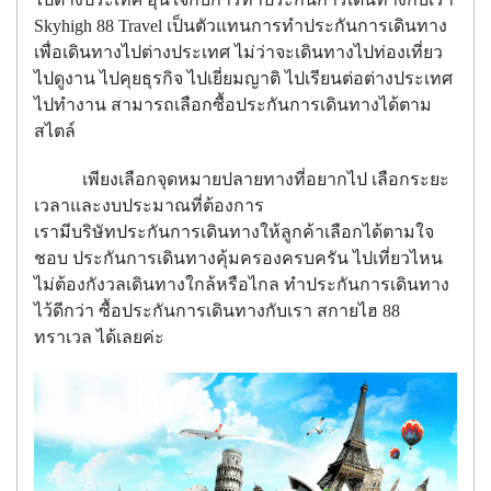
Skyhigh 88 Travel เป็นตัวแทนการทำประกันการเดินทาง
เพื่อเดินทางไปต่างประเทศ ไม่ว่าจะเดินทางไปท่องเที่ยว
ไปดูงาน ไปคุยธุรกิจ ไปเยี่ยมญาติ ไปเรียนต่อต่างประเทศ
ไปทำงาน สามารถเลือกซื้อประกันการเดินทางได้ตาม
สไตล์
เพียงเลือกจุดหมายปลายทางที่อยากไป เลือกระยะ
เวลาและงบประมาณที่ต้องการ
เรามีบริษัทประกันการเดินทางให้ลูกค้าเลือกได้ตามใจ
ชอบ ประกันการเดินทางคุ้มครองครบครัน ไปเที่ยวไหน
ไม่ต้องกังวลเดินทางใกล้หรือไกล ทำประกันการเดินทาง
ไว้ดีกว่า ซื้อประกันการเดินทางกับเรา สกายไฮ 88
ทราเวล ได้เลยค่ะ