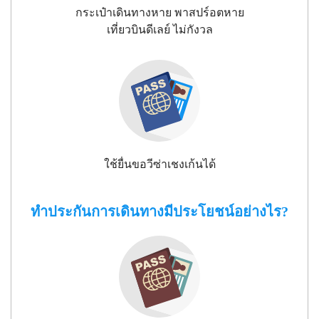
กระเป๋าเดินทางหาย พาสปร์อตหาย
เที่ยวบินดีเลย์ ไม่กังวล
ใช้ยื่นขอวีซ่าเชงเก้นได้
ทำประกันการเดินทางมีประโยชน์อย่างไร?