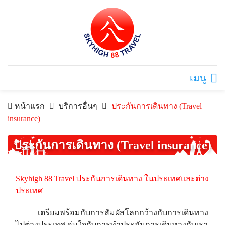
เมนู
หน้าแรก
บริการอื่นๆ
ประกันการเดินทาง (Travel
insurance)
ประกันการเดินทาง (Travel insurance)
Skyhigh 88 Travel ประกันการเดินทาง ในประเทศและต่าง
ประเทศ
เตรียมพร้อมกับการสัมผัสโลกกว้างกับการเดินทาง
ไปต่างประเทศ อุ่นใจกับการทำประกันการเดินทางกับเรา