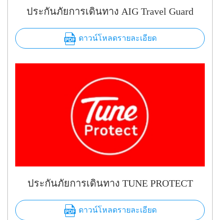
ประกันภัยการเดินทาง AIG Travel Guard
ดาวน์โหลดรายละเอียด
ประกันภัยการเดินทาง TUNE PROTECT
ดาวน์โหลดรายละเอียด