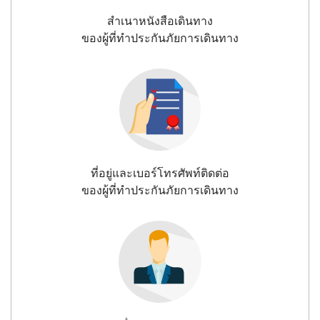
สำเนาหนังสือเดินทาง
ของผู้ที่ทำประกันภัยการเดินทาง
ที่อยู่และเบอร์โทรศัพท์ติดต่อ
ของผู้ที่ทำประกันภัยการเดินทาง