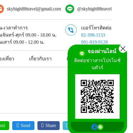
skyhigh88travel@gmail.com
@skyhigh88travel
ัน-เวลาทำการ
เบอร์โทรติดต่อ
ันจันทร์-ศุกร์ 09.00 - 18.00 น.
02-398-1133
ันเสาร์ 09.00 - 12.00 น.
091-819-9128
จองผ่านไลน์
งเที่ยว
เกี่ยวกับเรา
ติดต่อเรา
ติดต่อข่าวสารโปรโมชั่
นทัวร์
end
Send
Share
Tweet
Mail