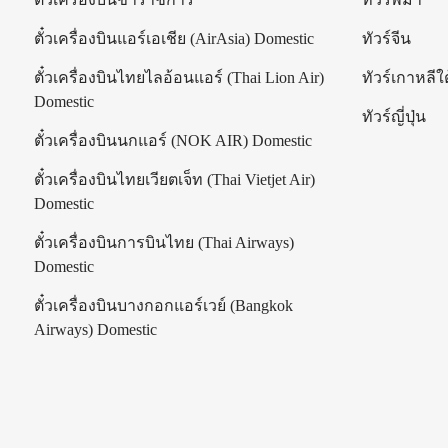
ตั๋วเครื่องบินแอร์เอเชีย (AirAsia) Domestic
ทัวร์จีน
ตั๋วเครื่องบินไทยไลอ้อนแอร์ (Thai Lion Air)
ทัวร์เกาหลีใต
Domestic
ทัวร์ญี่ปุ่น
ตั๋วเครื่องบินนกแอร์ (NOK AIR) Domestic
ตั๋วเครื่องบินไทยเวียตเจ็ท (Thai Vietjet Air)
Domestic
ตั๋วเครื่องบินการบินไทย (Thai Airways)
Domestic
ตั๋วเครื่องบินบางกอกแอร์เวย์ (Bangkok
Airways) Domestic
|