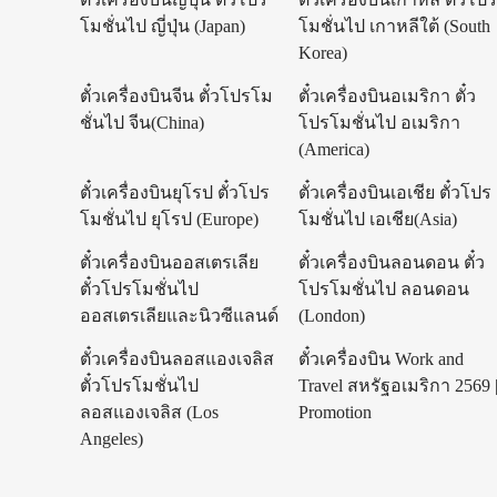
โมชั่นไป ญี่ปุ่น (Japan)
โมชั่นไป เกาหลีใต้ (South
Korea)
ตั๋วเครื่องบินจีน ตั๋วโปรโม
ตั๋วเครื่องบินอเมริกา ตั๋ว
ชั่นไป จีน(China)
โปรโมชั่นไป อเมริกา
(America)
ตั๋วเครื่องบินยุโรป ตั๋วโปร
ตั๋วเครื่องบินเอเชีย ตั๋วโปร
โมชั่นไป ยุโรป (Europe)
โมชั่นไป เอเชีย(Asia)
ตั๋วเครื่องบินออสเตรเลีย
ตั๋วเครื่องบินลอนดอน ตั๋ว
ตั๋วโปรโมชั่นไป
โปรโมชั่นไป ลอนดอน
ออสเตรเลียและนิวซีแลนด์
(London)
ตั๋วเครื่องบินลอสแองเจลิส
ตั๋วเครื่องบิน Work and
ตั๋วโปรโมชั่นไป
Travel สหรัฐอเมริกา 2569 
ลอสแองเจลิส (Los
Promotion
Angeles)