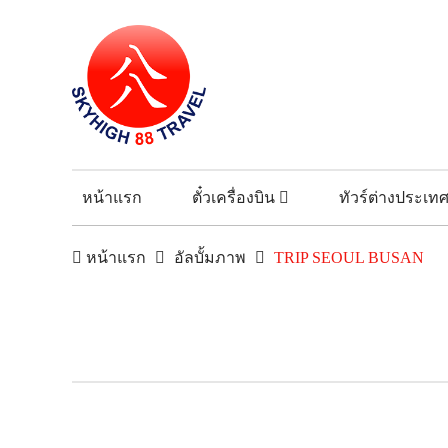
หน้าแรก
ตั๋วเครื่องบิน
ทัวร์ต่างประเท
หน้าแรก
อัลบั้มภาพ
TRIP SEOUL BUSAN