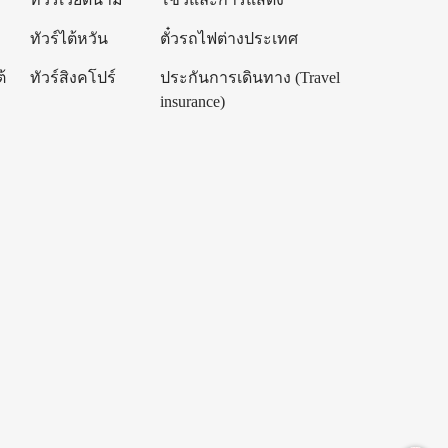
ทัวร์ไต้หวัน
ตั๋วรถไฟต่างประเทศ
้
ทัวร์สิงคโปร์
ประกันการเดินทาง (Travel
insurance)