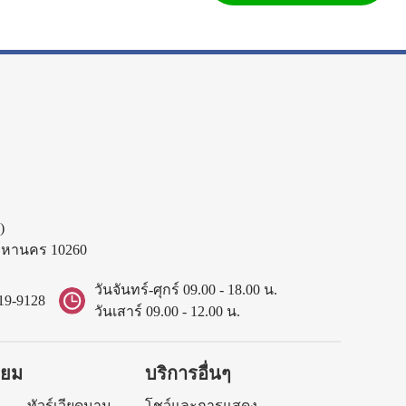
)
พมหานคร 10260
วันจันทร์-ศุกร์ 09.00 - 18.00 น.
19-9128
วันเสาร์ 09.00 - 12.00 น.
ิยม
บริการอื่นๆ
ทัวร์เวียดนาม
โชว์และการแสดง