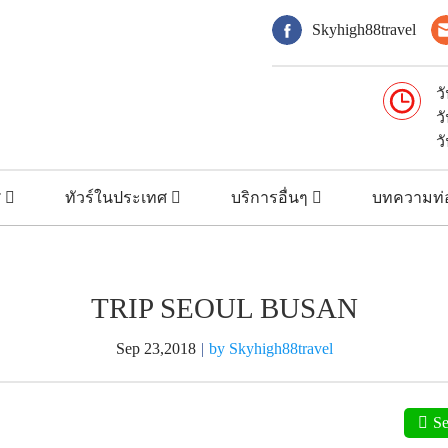
Skyhigh88travel
ว
ว
ว
ศ
ทัวร์ในประเทศ
บริการอื่นๆ
บทความท่อ
TRIP SEOUL BUSAN
Sep 23,2018
|
by Skyhigh88travel
S