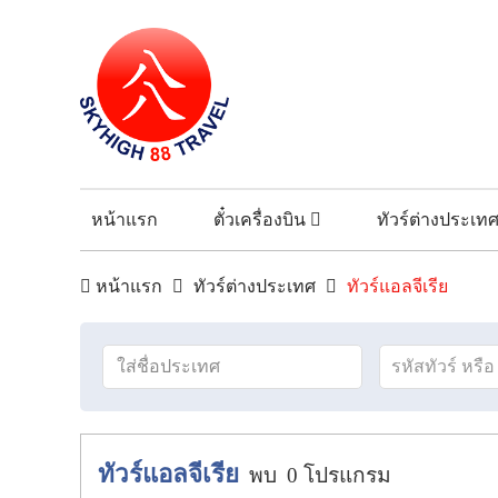
หน้าแรก
ตั๋วเครื่องบิน
ทัวร์ต่างประเท
หน้าแรก
ทัวร์ต่างประเทศ
ทัวร์แอลจีเรีย
ทัวร์แอลจีเรีย
พบ
0
โปรแกรม