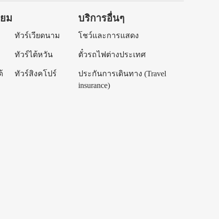
ิยม
บริการอื่นๆ
ทัวร์เวียดนาม
โชว์และการแสดง
ทัวร์ไต้หวัน
ตั๋วรถไฟต่างประเทศ
้
ทัวร์สิงคโปร์
ประกันการเดินทาง (Travel
insurance)