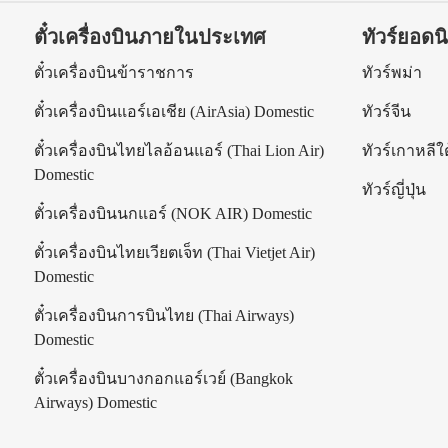
ตั๋วเครื่องบินภายในประเทศ
ทัวร์ยอดน
ร
ตั๋วเครื่องบินข้าราชการ
ทัวร์พม่า
ตั๋วเครื่องบินแอร์เอเชีย (AirAsia) Domestic
ทัวร์จีน
ตั๋วเครื่องบินไทยไลอ้อนแอร์ (Thai Lion Air)
ทัวร์เกาหลีใต
Domestic
ทัวร์ญี่ปุ่น
ตั๋วเครื่องบินนกแอร์ (NOK AIR) Domestic
ตั๋วเครื่องบินไทยเวียตเจ็ท (Thai Vietjet Air)
Domestic
ตั๋วเครื่องบินการบินไทย (Thai Airways)
Domestic
ตั๋วเครื่องบินบางกอกแอร์เวย์ (Bangkok
Airways) Domestic
|