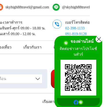
skyhigh88travel@gmail.com
@skyhigh88travel
ัน-เวลาทำการ
เบอร์โทรติดต่อ
ันจันทร์-ศุกร์ 09.00 - 18.00 น.
02-398-1133
ันเสาร์ 09.00 - 12.00 น.
091-819-9128
จองผ่านไลน์
งเที่ยว
เกี่ยวกับเรา
ติดต่อเรา
ติดต่อข่าวสารโปรโมชั่
นทัวร์
ค้นหาทัวร์
เรียงตาม