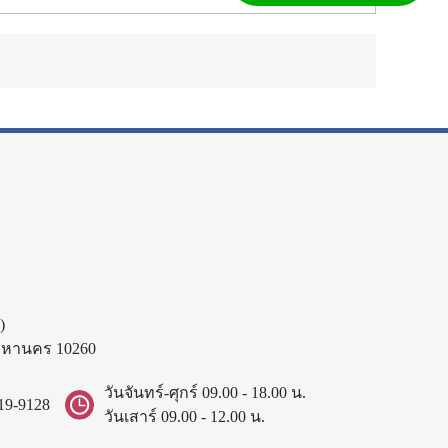
)
พมหานคร 10260
วันจันทร์-ศุกร์ 09.00 - 18.00 น.
19-9128
วันเสาร์ 09.00 - 12.00 น.