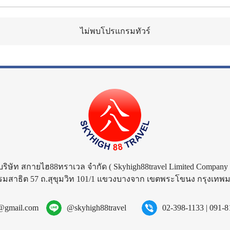
ไม่พบโปรแกรมทัวร์
บริษัท สกายไฮ88ทราเวล จำกัด
( Skyhigh88travel Limited Company 
รมสาธิต 57 ถ.สุขุมวิท 101/1 แขวงบางจาก เขตพระโขนง กรุงเท
l@gmail.com
@skyhigh88travel
02-398-1133
|
091-8