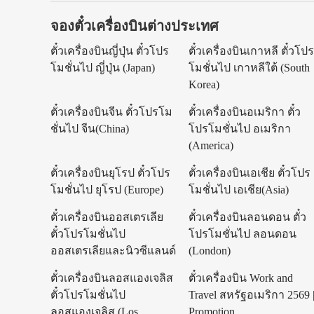
จองตั๋วเครื่องบินต่างประเทศ
ตั๋วเครื่องบินญี่ปุ่น ตั๋วโปร
ตั๋วเครื่องบินเกาหลี ตั๋วโป
โมชั่นไป ญี่ปุ่น (Japan)
โมชั่นไป เกาหลีใต้ (South
Korea)
ตั๋วเครื่องบินจีน ตั๋วโปรโม
ตั๋วเครื่องบินอเมริกา ตั๋ว
ชั่นไป จีน(China)
โปรโมชั่นไป อเมริกา
(America)
ตั๋วเครื่องบินยุโรป ตั๋วโปร
ตั๋วเครื่องบินเอเชีย ตั๋วโปร
โมชั่นไป ยุโรป (Europe)
โมชั่นไป เอเชีย(Asia)
ตั๋วเครื่องบินออสเตรเลีย
ตั๋วเครื่องบินลอนดอน ตั๋ว
ตั๋วโปรโมชั่นไป
โปรโมชั่นไป ลอนดอน
ออสเตรเลียและนิวซีแลนด์
(London)
ตั๋วเครื่องบินลอสแองเจลิส
ตั๋วเครื่องบิน Work and
ตั๋วโปรโมชั่นไป
Travel สหรัฐอเมริกา 2569 
ลอสแองเจลิส (Los
Promotion