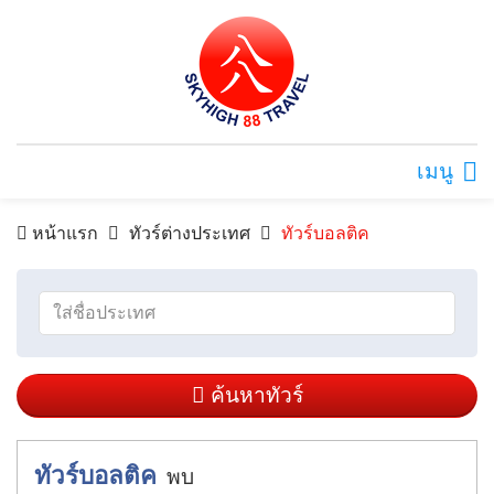
เมนู
หน้าแรก
ทัวร์ต่างประเทศ
ทัวร์บอลติค
ค้นหาทัวร์
ทัวร์บอลติค
พบ