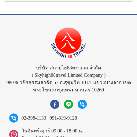
บริษัท สกายไฮ88ทราเวล จำกัด
( Skyhigh88travel Limited Company )
980 ซ.วชิรธรรมสาธิต 57 ถ.สุขุมวิท 101/1 แขวงบางจาก เขต
พระโขนง กรุงเทพมหานคร 10260
02-398-1133
|
091-819-9128
วันจันทร์-ศุกร์ 09.00 - 18.00 น.