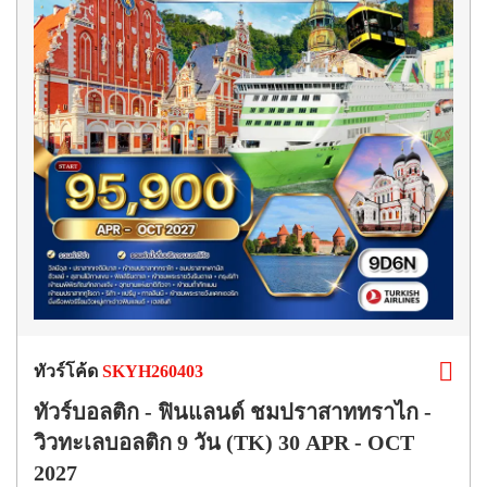
ทัวร์โค้ด
SKYH260403
ทัวร์บอลติก - ฟินแลนด์ ชมปราสาททราไก -
วิวทะเลบอลติก 9 วัน (TK) 30 APR - OCT
2027