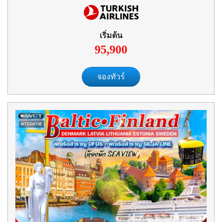
เริ่มต้น
95,900
จองทัวร์