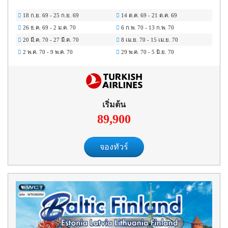
18 ก.ย. 69
-
25 ก.ย. 69
14 ต.ค. 69
-
21 ต.ค. 69
26 ธ.ค. 69
-
2 ม.ค. 70
6 ก.พ. 70
-
13 ก.พ. 70
20 มี.ค. 70
-
27 มี.ค. 70
8 เม.ย. 70
-
15 เม.ย. 70
2 พ.ค. 70
-
9 พ.ค. 70
29 พ.ค. 70
-
5 มิ.ย. 70
เริ่มต้น
89,900
จองทัวร์