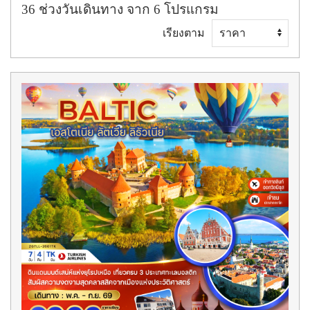
36
ช่วงวันเดินทาง
จาก
6
โปรแกรม
เรียงตาม