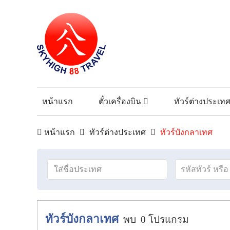
หน้าแรก
ตั๋วเครื่องบิน
ทัวร์ต่างประเท
หน้าแรก
ทัวร์ต่างประเทศ
ทัวร์บังกลาเทศ
ทัวร์บังกลาเทศ
พบ
0
โปรแกรม