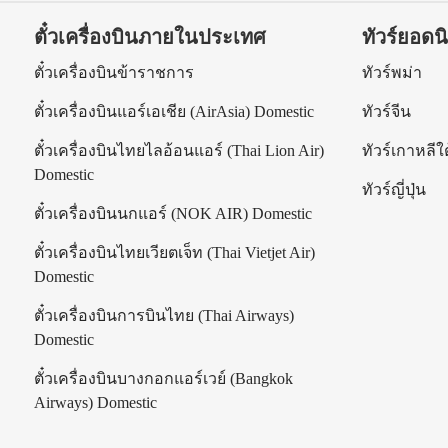
ตั๋วเครื่องบินภายในประเทศ
ทัวร์ยอดน
ร
ตั๋วเครื่องบินข้าราชการ
ทัวร์พม่า
ตั๋วเครื่องบินแอร์เอเชีย (AirAsia) Domestic
ทัวร์จีน
ตั๋วเครื่องบินไทยไลอ้อนแอร์ (Thai Lion Air)
ทัวร์เกาหลีใต
Domestic
ทัวร์ญี่ปุ่น
ตั๋วเครื่องบินนกแอร์ (NOK AIR) Domestic
ตั๋วเครื่องบินไทยเวียตเจ็ท (Thai Vietjet Air)
Domestic
ตั๋วเครื่องบินการบินไทย (Thai Airways)
Domestic
ตั๋วเครื่องบินบางกอกแอร์เวย์ (Bangkok
Airways) Domestic
|