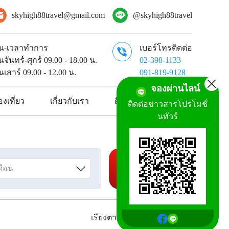
skyhigh88travel@gmail.com
@skyhigh88travel
ัน-เวลาทำการ
เบอร์โทรติดต่อ
ันจันทร์-ศุกร์ 09.00 - 18.00 น.
02-398-1133
ันเสาร์ 09.00 - 12.00 น.
091-819-9128
จองผ่านไลน์
งเที่ยว
เกี่ยวกับเรา
ติดต่อเรา
ติดต่อข่าวสารโปรโมชั่
นทัวร์
ค้นหาทัวร์
เรียงตาม