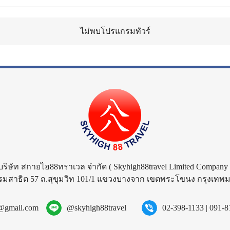
ไม่พบโปรแกรมทัวร์
บริษัท สกายไฮ88ทราเวล จำกัด
( Skyhigh88travel Limited Company 
รมสาธิต 57 ถ.สุขุมวิท 101/1 แขวงบางจาก เขตพระโขนง กรุงเท
l@gmail.com
@skyhigh88travel
02-398-1133
|
091-8