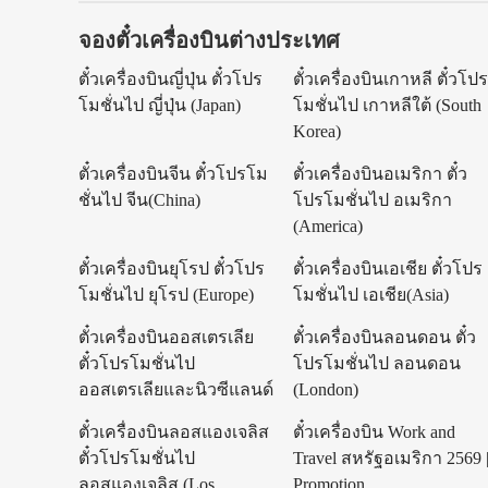
จองตั๋วเครื่องบินต่างประเทศ
ตั๋วเครื่องบินญี่ปุ่น ตั๋วโปร
ตั๋วเครื่องบินเกาหลี ตั๋วโป
โมชั่นไป ญี่ปุ่น (Japan)
โมชั่นไป เกาหลีใต้ (South
Korea)
ตั๋วเครื่องบินจีน ตั๋วโปรโม
ตั๋วเครื่องบินอเมริกา ตั๋ว
ชั่นไป จีน(China)
โปรโมชั่นไป อเมริกา
(America)
ตั๋วเครื่องบินยุโรป ตั๋วโปร
ตั๋วเครื่องบินเอเชีย ตั๋วโปร
โมชั่นไป ยุโรป (Europe)
โมชั่นไป เอเชีย(Asia)
ตั๋วเครื่องบินออสเตรเลีย
ตั๋วเครื่องบินลอนดอน ตั๋ว
ตั๋วโปรโมชั่นไป
โปรโมชั่นไป ลอนดอน
ออสเตรเลียและนิวซีแลนด์
(London)
ตั๋วเครื่องบินลอสแองเจลิส
ตั๋วเครื่องบิน Work and
ตั๋วโปรโมชั่นไป
Travel สหรัฐอเมริกา 2569 
ลอสแองเจลิส (Los
Promotion