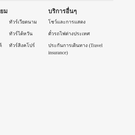
ิยม
บริการอื่นๆ
ทัวร์เวียดนาม
โชว์และการแสดง
ทัวร์ไต้หวัน
ตั๋วรถไฟต่างประเทศ
้
ทัวร์สิงคโปร์
ประกันการเดินทาง (Travel
insurance)