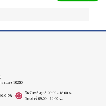
)
พมหานคร 10260
วันจันทร์-ศุกร์ 09.00 - 18.00 น.
19-9128
วันเสาร์ 09.00 - 12.00 น.