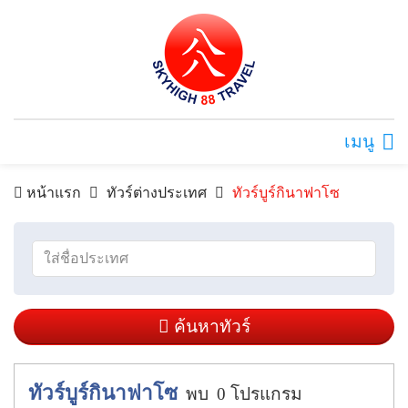
เมนู
หน้าแรก
ทัวร์ต่างประเทศ
ทัวร์บูร์กินาฟาโซ
ค้นหาทัวร์
ทัวร์บูร์กินาฟาโซ
พบ
0
โปรแกรม