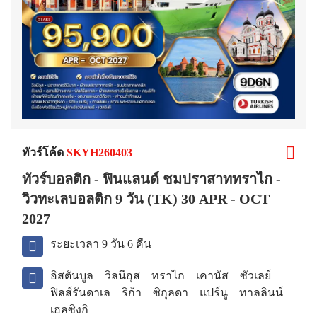
ทัวร์โค้ด
SKYH260403
ทัวร์บอลติก - ฟินแลนด์ ชมปราสาททราไก -
วิวทะเลบอลติก 9 วัน (TK) 30 APR - OCT
2027
ระยะเวลา 9 วัน 6 คืน
อิสตันบูล – วิลนีอุส – ทราไก – เคานัส – ซัวเลย์ –
ฟิลส์รันดาเล – ริก้า – ซิกุลดา – แปร์นู – ทาลลินน์ –
เฮลซิงกิ