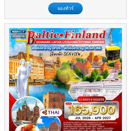
จองทัวร์