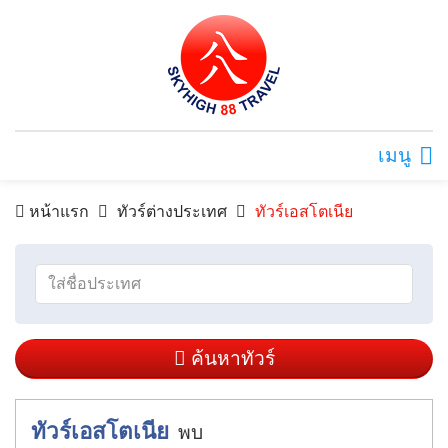
เมนู
หน้าแรก
ทัวร์ต่างประเทศ
ทัวร์เอสโตเนีย
ค้นหาทัวร์
ทัวร์เอสโตเนีย
พบ