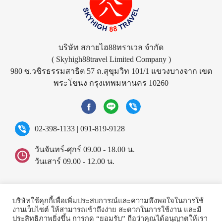
บริษัท สกายไฮ88ทราเวล จำกัด
( Skyhigh88travel Limited Company )
980 ซ.วชิรธรรมสาธิต 57 ถ.สุขุมวิท 101/1 แขวงบางจาก เขต
พระโขนง กรุงเทพมหานคร 10260
02-398-1133
|
091-819-9128
วันจันทร์-ศุกร์ 09.00 - 18.00 น.
วันเสาร์ 09.00 - 12.00 น.
©2026 Skyhigh88travel.
All rights reserved.
บริษัทใช้คุกกี้เพื่อเพิ่มประสบการณ์และความพึงพอใจในการใช้
งานเว็บไซต์ ให้สามารถเข้าถึงง่าย สะดวกในการใช้งาน และมี
ประสิทธิภาพยิ่งขึ้น การกด “ยอมรับ” ถือว่าคุณได้อนุญาตให้เรา