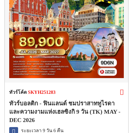
ทัวร์โค้ด
SKYH251283
ทัวร์บอลติก - ฟินแลนด์ ชมปราสาททูไรดา
และความงามแห่งเฮลซิงกิ 9 วัน (TK) MAY -
DEC 2026
ระยะเวลา 9 วัน 6 คืน