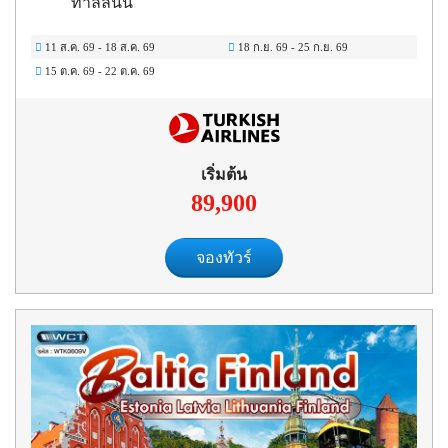
ทาลลินน์
11 ส.ค. 69
-
18 ส.ค. 69
18 ก.ย. 69
-
25 ก.ย. 69
15 ต.ค. 69
-
22 ต.ค. 69
เริ่มต้น
89,900
จองทัวร์