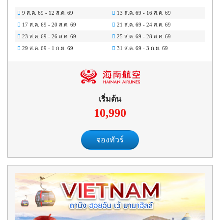
9 ส.ค. 69
-
12 ส.ค. 69
13 ส.ค. 69
-
16 ส.ค. 69
17 ส.ค. 69
-
20 ส.ค. 69
21 ส.ค. 69
-
24 ส.ค. 69
23 ส.ค. 69
-
26 ส.ค. 69
25 ส.ค. 69
-
28 ส.ค. 69
29 ส.ค. 69
-
1 ก.ย. 69
31 ส.ค. 69
-
3 ก.ย. 69
เริ่มต้น
10,990
จองทัวร์