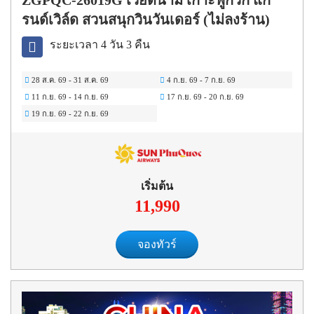
ZGPQC-26019G เวียดนาม เกาะฟูก๊วก แก
รนด์เวิล์ด สวนสนุกวินวันเดอร์ (ไม่ลงร้าน)
ระยะเวลา 4 วัน 3 คืน
28 ส.ค. 69
-
31 ส.ค. 69
4 ก.ย. 69
-
7 ก.ย. 69
11 ก.ย. 69
-
14 ก.ย. 69
17 ก.ย. 69
-
20 ก.ย. 69
19 ก.ย. 69
-
22 ก.ย. 69
เริ่มต้น
11,990
จองทัวร์