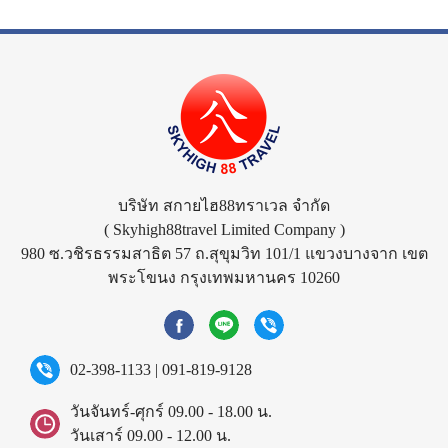
บริษัท สกายไฮ88ทราเวล จำกัด
( Skyhigh88travel Limited Company )
980 ซ.วชิรธรรมสาธิต 57 ถ.สุขุมวิท 101/1 แขวงบางจาก เขต
พระโขนง กรุงเทพมหานคร 10260
02-398-1133
|
091-819-9128
วันจันทร์-ศุกร์ 09.00 - 18.00 น.
วันเสาร์ 09.00 - 12.00 น.