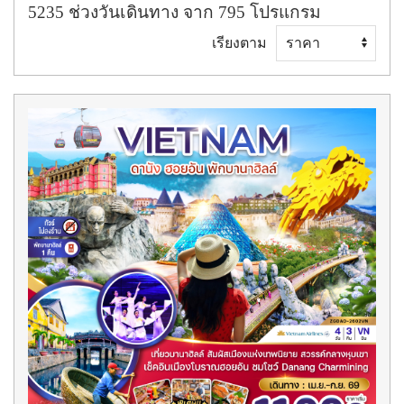
5235
ช่วงวันเดินทาง
จาก
795
โปรแกรม
เรียงตาม