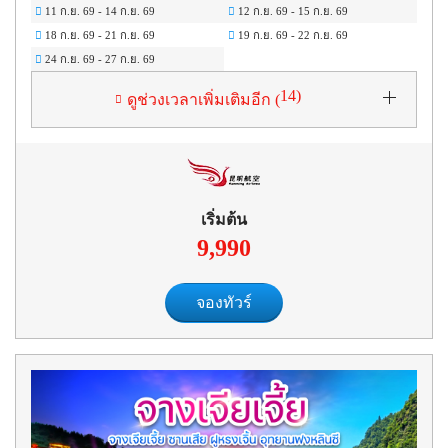
11 ก.ย. 69
-
14 ก.ย. 69
12 ก.ย. 69
-
15 ก.ย. 69
18 ก.ย. 69
-
21 ก.ย. 69
19 ก.ย. 69
-
22 ก.ย. 69
24 ก.ย. 69
-
27 ก.ย. 69
14
)
ดูช่วงเวลาเพิ่มเติมอีก (
เริ่มต้น
9,990
จองทัวร์