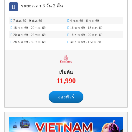
ระยะเวลา 3 วัน 2 คืน
7 ส.ค. 69
-
9 ส.ค. 69
4 ก.ย. 69
-
6 ก.ย. 69
18 ก.ย. 69
-
20 ก.ย. 69
16 ต.ค. 69
-
18 ต.ค. 69
20 พ.ย. 69
-
22 พ.ย. 69
18 ธ.ค. 69
-
20 ธ.ค. 69
28 ธ.ค. 69
-
30 ธ.ค. 69
30 ธ.ค. 69
-
1 ม.ค. 70
เริ่มต้น
11,990
จองทัวร์