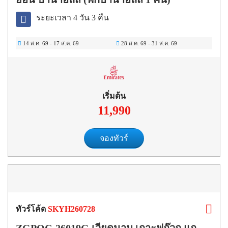
ระยะเวลา 4 วัน 3 คืน
14 ส.ค. 69
-
17 ส.ค. 69
28 ส.ค. 69
-
31 ส.ค. 69
เริ่มต้น
11,990
จองทัวร์
ทัวร์โค้ด
SKYH260728