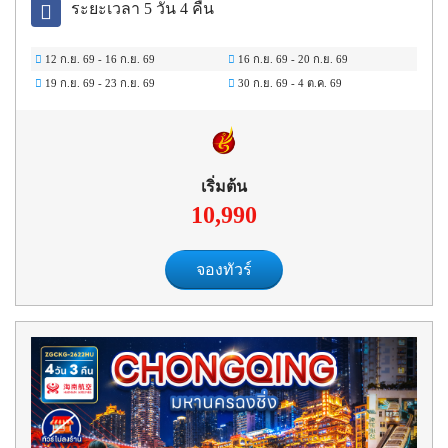
ระยะเวลา 5 วัน 4 คืน
12 ก.ย. 69
-
16 ก.ย. 69
16 ก.ย. 69
-
20 ก.ย. 69
19 ก.ย. 69
-
23 ก.ย. 69
30 ก.ย. 69
-
4 ต.ค. 69
เริ่มต้น
10,990
จองทัวร์