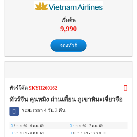
เริ่มต้น
9,990
จองทัวร์
ทัวร์โค้ด
SKYH260162
ทัวร์จีน คุนหมิง ถ่านเตี้ยน ภูเขาหิมะเจี่ยวจือ
ระยะเวลา 4 วัน 3 คืน
3 ก.ย. 69
-
6 ก.ย. 69
4 ก.ย. 69
-
7 ก.ย. 69
5 ก.ย. 69
-
8 ก.ย. 69
10 ก.ย. 69
-
13 ก.ย. 69