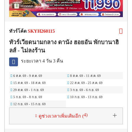
ทัวร์โค้ด
SKYH260115
ทัวร์เวียดนามกลาง ดานัง ฮอยอัน พักบานาฮิ
ลส์ - ไม่ลงร้าน
ระยะเวลา 4 วัน 3 คืน
6 ส.ค. 69
-
9 ส.ค. 69
8 ส.ค. 69
-
11 ส.ค. 69
15 ส.ค. 69
-
18 ส.ค. 69
22 ส.ค. 69
-
25 ส.ค. 69
29 ส.ค. 69
-
1 ก.ย. 69
3 ก.ย. 69
-
6 ก.ย. 69
5 ก.ย. 69
-
8 ก.ย. 69
10 ก.ย. 69
-
13 ก.ย. 69
12 ก.ย. 69
-
15 ก.ย. 69
4
)
ดูช่วงเวลาเพิ่มเติมอีก (