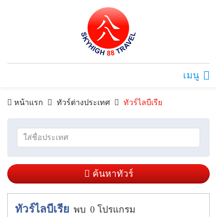
เมนู
หน้าแรก
ทัวร์ต่างประเทศ
ทัวร์ไลบีเรีย
ค้นหาทัวร์
ทัวร์ไลบีเรีย
พบ
0
โปรแกรม