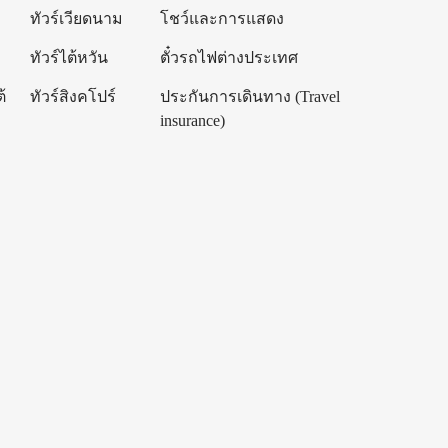
ทัวร์เวียดนาม
โชว์และการแสดง
ทัวร์ไต้หวัน
ตั๋วรถไฟต่างประเทศ
้
ทัวร์สิงคโปร์
ประกันการเดินทาง (Travel
insurance)