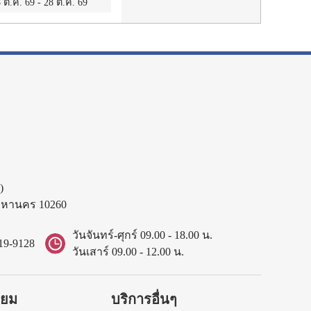
 ต.ค. 69
-
28 ต.ค. 69
)
พมหานคร 10260
วันจันทร์-ศุกร์ 09.00 - 18.00 น.
19-9128
วันเสาร์ 09.00 - 12.00 น.
ิยม
บริการอื่นๆ