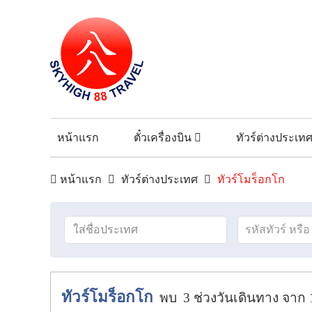
หน้าแรก
ตั๋วเครื่องบิน
ทัวร์ต่างประเท
หน้าแรก
ทัวร์ต่างประเทศ
ทัวร์โมร็อกโก
ทัวร์โมร็อกโก
พบ
3
ช่วงวันเดินทาง
จาก