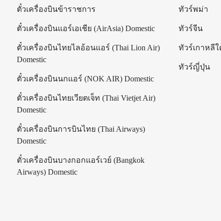
ร
ตั๋วเครื่องบินข้าราชการ
ทัวร์พม่า
ตั๋วเครื่องบินแอร์เอเชีย (AirAsia) Domestic
ทัวร์จีน
ตั๋วเครื่องบินไทยไลอ้อนแอร์ (Thai Lion Air)
ทัวร์เกาหลีใต
Domestic
ทัวร์ญี่ปุ่น
ตั๋วเครื่องบินนกแอร์ (NOK AIR) Domestic
ตั๋วเครื่องบินไทยเวียตเจ็ท (Thai Vietjet Air)
Domestic
ตั๋วเครื่องบินการบินไทย (Thai Airways)
Domestic
ตั๋วเครื่องบินบางกอกแอร์เวย์ (Bangkok
Airways) Domestic
|