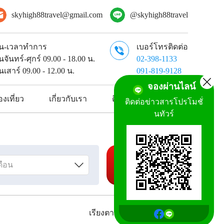
skyhigh88travel@gmail.com
@skyhigh88travel
ัน-เวลาทำการ
เบอร์โทรติดต่อ
ันจันทร์-ศุกร์ 09.00 - 18.00 น.
02-398-1133
ันเสาร์ 09.00 - 12.00 น.
091-819-9128
จองผ่านไลน์
งเที่ยว
เกี่ยวกับเรา
ติดต่อเรา
ติดต่อข่าวสารโปรโมชั่
นทัวร์
ค้นหาทัวร์
เรียงตาม