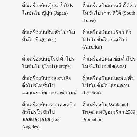
ตั๋วเครื่องบินญี่ปุ่น ตั๋วโปร
ตั๋วเครื่องบินเกาหลี ตั๋วโป
โมชั่นไป ญี่ปุ่น (Japan)
โมชั่นไป เกาหลีใต้ (South
Korea)
ตั๋วเครื่องบินจีน ตั๋วโปรโม
ตั๋วเครื่องบินอเมริกา ตั๋ว
ชั่นไป จีน(China)
โปรโมชั่นไป อเมริกา
(America)
ตั๋วเครื่องบินยุโรป ตั๋วโปร
ตั๋วเครื่องบินเอเชีย ตั๋วโปร
โมชั่นไป ยุโรป (Europe)
โมชั่นไป เอเชีย(Asia)
ตั๋วเครื่องบินออสเตรเลีย
ตั๋วเครื่องบินลอนดอน ตั๋ว
ตั๋วโปรโมชั่นไป
โปรโมชั่นไป ลอนดอน
ออสเตรเลียและนิวซีแลนด์
(London)
ตั๋วเครื่องบินลอสแองเจลิส
ตั๋วเครื่องบิน Work and
ตั๋วโปรโมชั่นไป
Travel สหรัฐอเมริกา 2569 
ลอสแองเจลิส (Los
Promotion
Angeles)