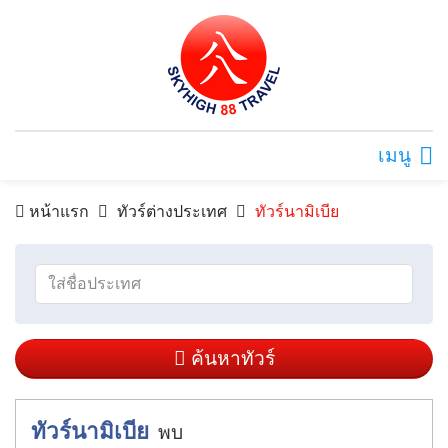
เมนู
หน้าแรก
ทัวร์ต่างประเทศ
ทัวร์นามิเบีย
ค้นหาทัวร์
ทัวร์นามิเบีย
พบ