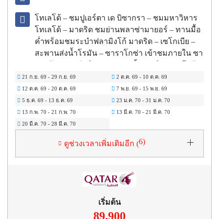
ฟุตบอลคัมป์นู – ถนนลารัมบรา บาร์เซโลน่า – มอง
โทเลโด้ – ชมปูเอร์ตา เด บิซากรา – ชมมหาวิหาร
จูอิค – ย่านคาตาลุนย่า – คาซามิล่า
โทเลโด้ – มาดริด ชมย่านพลาซ่ามายอร์ – ทานมื้อ
ค่ำพร้อมชมระบำฟลามิงโก้ มาดริด – เซโกเบีย –
สะพานส่งน้ำโรมัน – ซาราโกซ่า เข้าชมภายใน ซา
กราด้า ฟามิเลียร์ – อิสระชอปปิ้งเอาท์เลต ลาโลก้า
21 ก.ย. 69
-
29 ก.ย. 69
2 ต.ค. 69
-
10 ต.ค. 69
12 ต.ค. 69
-
20 ต.ค. 69
7 พ.ย. 69
-
15 พ.ย. 69
5 ธ.ค. 69
-
13 ธ.ค. 69
23 ม.ค. 70
-
31 ม.ค. 70
13 ก.พ. 70
-
21 ก.พ. 70
13 มี.ค. 70
-
21 มี.ค. 70
20 มี.ค. 70
-
28 มี.ค. 70
6
)
ดูช่วงเวลาเพิ่มเติมอีก (
เริ่มต้น
89,900