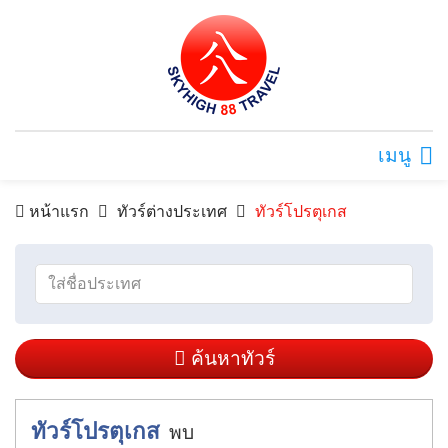
เมนู
หน้าแรก
ทัวร์ต่างประเทศ
ทัวร์โปรตุเกส
ค้นหาทัวร์
ทัวร์โปรตุเกส
พบ