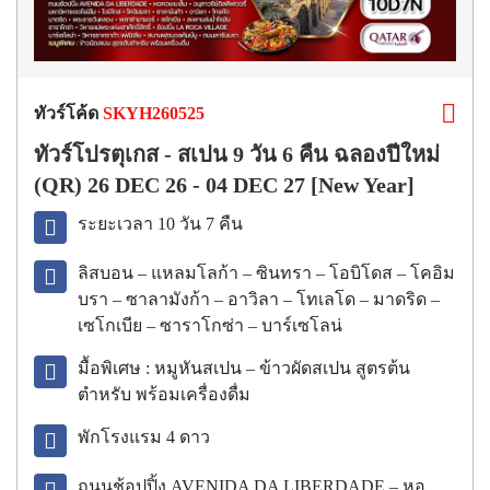
ทัวร์โค้ด
SKYH260525
ทัวร์โปรตุเกส - สเปน 9 วัน 6 คืน ฉลองปีใหม่
(QR) 26 DEC 26 - 04 DEC 27 [New Year]
ระยะเวลา 10 วัน 7 คืน
ลิสบอน – แหลมโลก้า – ซินทรา – โอบิโดส – โคอิม
บรา – ซาลามังก้า – อาวิลา – โทเลโด – มาดริด –
เซโกเบีย – ซาราโกซ่า – บาร์เซโลน่
มื้อพิเศษ : หมูหันสเปน – ข้าวผัดสเปน สูตรต้น
ตำหรับ พร้อมเครื่องดื่ม
พักโรงแรม
4
ดาว
ถนนช้อปปิ้ง AVENIDA DA LIBERDADE – หอ