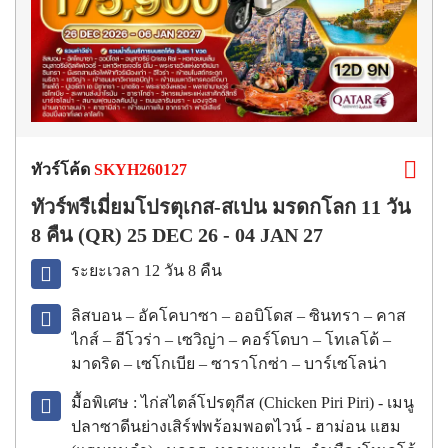
ทัวร์โค้ด
SKYH260127
ทัวร์พรีเมี่ยมโปรตุเกส-สเปน มรดกโลก 11 วัน
8 คืน (QR) 25 DEC 26 - 04 JAN 27
ระยะเวลา 12 วัน 8 คืน
ลิสบอน – อัคโคบาซา – ออบิโดส – ซินทรา – คาส
ไกส์ – อีโวร่า – เซวิญ่า – คอร์โดบา – โทเลโด้ –
มาดริด – เซโกเบีย – ซาราโกซ่า – บาร์เซโลน่า
มื้อพิเศษ : ไก่สไตล์โปรตุกีส (Chicken Piri Piri) - เมนู
ปลาซาดีนย่างเสิร์ฟพร้อมพอตไวน์ - ฮาม่อน แฮม