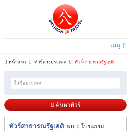
เมนู
หน้าแรก
ทัวร์ต่างประเทศ
ทัวร์สาธารณรัฐเฮติ
ค้นหาทัวร์
ทัวร์สาธารณรัฐเฮติ
พบ
0
โปรแกรม