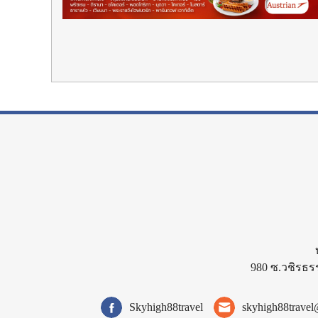
980 ซ.วชิรธร
Skyhigh88travel
skyhigh88trave