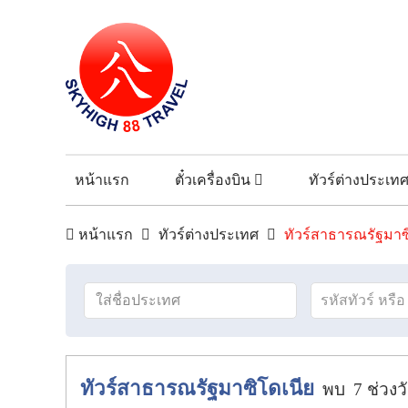
หน้าแรก
ตั๋วเครื่องบิน
ทัวร์ต่างประเท
หน้าแรก
ทัวร์ต่างประเทศ
ทัวร์สาธารณรัฐมาซ
ทัวร์สาธารณรัฐมาซิโดเนีย
พบ
7
ช่วงว