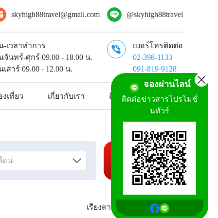
skyhigh88travel@gmail.com
@skyhigh88travel
ัน-เวลาทำการ
เบอร์โทรติดต่อ
ันจันทร์-ศุกร์ 09.00 - 18.00 น.
02-398-1133
ันเสาร์ 09.00 - 12.00 น.
091-819-9128
จองผ่านไลน์
งเที่ยว
เกี่ยวกับเรา
ติดต่อเรา
ติดต่อข่าวสารโปรโมชั่
นทัวร์
ค้นหาทัวร์
เรียงตาม