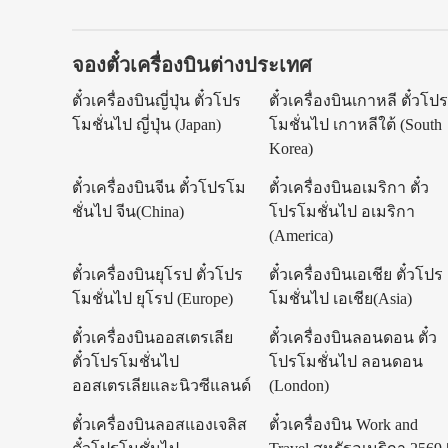
จองตั๋วเครื่องบินต่างประเทศ
ตั๋วเครื่องบินญี่ปุ่น ตั๋วโปร
ตั๋วเครื่องบินเกาหลี ตั๋วโป
โมชั่นไป ญี่ปุ่น (Japan)
โมชั่นไป เกาหลีใต้ (South
Korea)
ตั๋วเครื่องบินจีน ตั๋วโปรโม
ตั๋วเครื่องบินอเมริกา ตั๋ว
ชั่นไป จีน(China)
โปรโมชั่นไป อเมริกา
(America)
ตั๋วเครื่องบินยุโรป ตั๋วโปร
ตั๋วเครื่องบินเอเชีย ตั๋วโปร
โมชั่นไป ยุโรป (Europe)
โมชั่นไป เอเชีย(Asia)
ตั๋วเครื่องบินออสเตรเลีย
ตั๋วเครื่องบินลอนดอน ตั๋ว
ตั๋วโปรโมชั่นไป
โปรโมชั่นไป ลอนดอน
ออสเตรเลียและนิวซีแลนด์
(London)
ตั๋วเครื่องบินลอสแองเจลิส
ตั๋วเครื่องบิน Work and