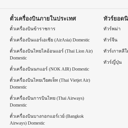
ตั๋วเครื่องบินภายในประเทศ
ทัวร์ยอดน
ร
ตั๋วเครื่องบินข้าราชการ
ทัวร์พม่า
ตั๋วเครื่องบินแอร์เอเชีย (AirAsia) Domestic
ทัวร์จีน
ตั๋วเครื่องบินไทยไลอ้อนแอร์ (Thai Lion Air)
ทัวร์เกาหลีใต
Domestic
ทัวร์ญี่ปุ่น
ตั๋วเครื่องบินนกแอร์ (NOK AIR) Domestic
ตั๋วเครื่องบินไทยเวียตเจ็ท (Thai Vietjet Air)
Domestic
ตั๋วเครื่องบินการบินไทย (Thai Airways)
Domestic
ตั๋วเครื่องบินบางกอกแอร์เวย์ (Bangkok
Airways) Domestic