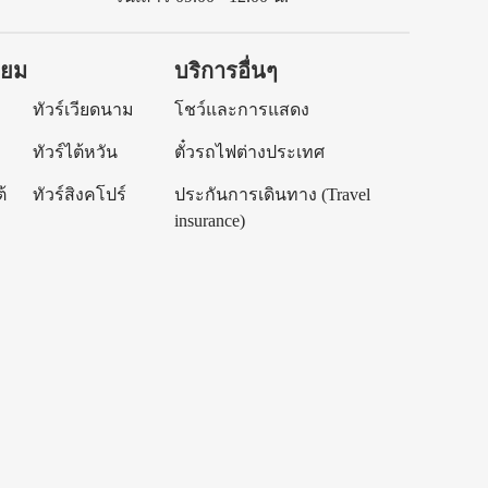
ิยม
บริการอื่นๆ
ทัวร์เวียดนาม
โชว์และการแสดง
ทัวร์ไต้หวัน
ตั๋วรถไฟต่างประเทศ
้
ทัวร์สิงคโปร์
ประกันการเดินทาง (Travel
insurance)