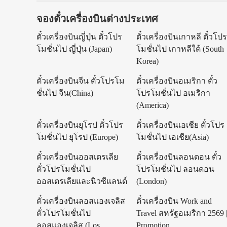
จองตั๋วเครื่องบินต่างประเทศ
ตั๋วเครื่องบินญี่ปุ่น ตั๋วโปร
ตั๋วเครื่องบินเกาหลี ตั๋วโป
โมชั่นไป ญี่ปุ่น (Japan)
โมชั่นไป เกาหลีใต้ (South
Korea)
ตั๋วเครื่องบินจีน ตั๋วโปรโม
ตั๋วเครื่องบินอเมริกา ตั๋ว
ชั่นไป จีน(China)
โปรโมชั่นไป อเมริกา
(America)
ตั๋วเครื่องบินยุโรป ตั๋วโปร
ตั๋วเครื่องบินเอเชีย ตั๋วโปร
โมชั่นไป ยุโรป (Europe)
โมชั่นไป เอเชีย(Asia)
ตั๋วเครื่องบินออสเตรเลีย
ตั๋วเครื่องบินลอนดอน ตั๋ว
ตั๋วโปรโมชั่นไป
โปรโมชั่นไป ลอนดอน
ออสเตรเลียและนิวซีแลนด์
(London)
ตั๋วเครื่องบินลอสแองเจลิส
ตั๋วเครื่องบิน Work and
ตั๋วโปรโมชั่นไป
Travel สหรัฐอเมริกา 2569 
ลอสแองเจลิส (Los
Promotion