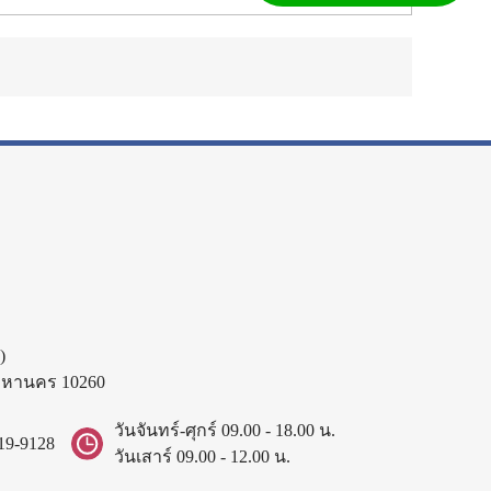
)
พมหานคร 10260
วันจันทร์-ศุกร์ 09.00 - 18.00 น.
19-9128
วันเสาร์ 09.00 - 12.00 น.