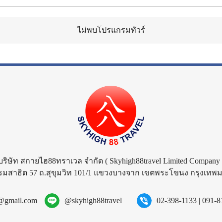
ไม่พบโปรแกรมทัวร์
บริษัท สกายไฮ88ทราเวล จำกัด
( Skyhigh88travel Limited Company 
รมสาธิต 57 ถ.สุขุมวิท 101/1 แขวงบางจาก เขตพระโขนง กรุงเท
l@gmail.com
@skyhigh88travel
02-398-1133
|
091-8