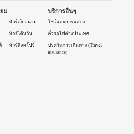
ิยม
บริการอื่นๆ
ทัวร์เวียดนาม
โชว์และการแสดง
ทัวร์ไต้หวัน
ตั๋วรถไฟต่างประเทศ
้
ทัวร์สิงคโปร์
ประกันการเดินทาง (Travel
insurance)