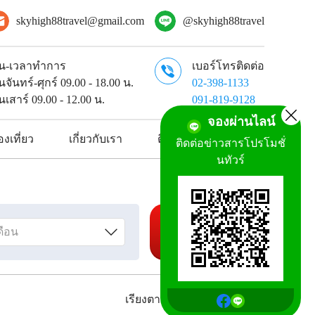
skyhigh88travel@gmail.com
@skyhigh88travel
ัน-เวลาทำการ
เบอร์โทรติดต่อ
ันจันทร์-ศุกร์ 09.00 - 18.00 น.
02-398-1133
ันเสาร์ 09.00 - 12.00 น.
091-819-9128
จองผ่านไลน์
งเที่ยว
เกี่ยวกับเรา
ติดต่อเรา
ติดต่อข่าวสารโปรโมชั่
นทัวร์
ค้นหาทัวร์
เรียงตาม