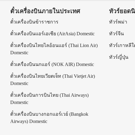
ตั๋วเครื่องบินภายในประเทศ
ทัวร์ยอดน
ร
ตั๋วเครื่องบินข้าราชการ
ทัวร์พม่า
ตั๋วเครื่องบินแอร์เอเชีย (AirAsia) Domestic
ทัวร์จีน
ตั๋วเครื่องบินไทยไลอ้อนแอร์ (Thai Lion Air)
ทัวร์เกาหลีใต
Domestic
ทัวร์ญี่ปุ่น
ตั๋วเครื่องบินนกแอร์ (NOK AIR) Domestic
ตั๋วเครื่องบินไทยเวียตเจ็ท (Thai Vietjet Air)
Domestic
ตั๋วเครื่องบินการบินไทย (Thai Airways)
Domestic
ตั๋วเครื่องบินบางกอกแอร์เวย์ (Bangkok
Airways) Domestic
|