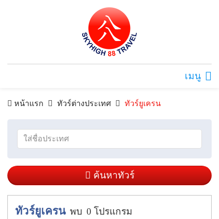
เมนู
หน้าแรก
ทัวร์ต่างประเทศ
ทัวร์ยูเครน
ค้นหาทัวร์
ทัวร์ยูเครน
พบ
0
โปรแกรม