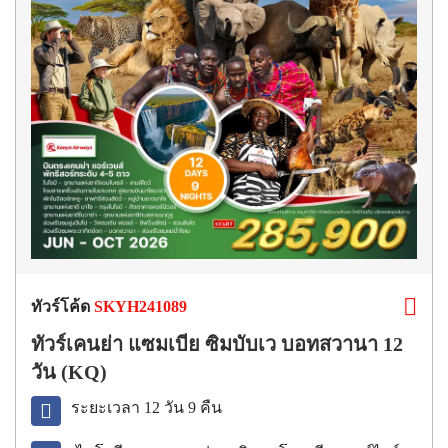
ทัวร์โค้ด
SKYH241089
ทัวร์เคนย่า แซมเบีย ซิมบับเว บอทสวานา 12
วัน (KQ)
ระยะเวลา 12 วัน 9 คืน