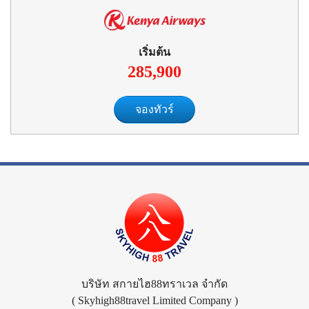
เริ่มต้น
285,900
จองทัวร์
บริษัท สกายไฮ88ทราเวล จำกัด
( Skyhigh88travel Limited Company )