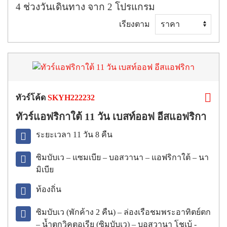
4
ช่วงวันเดินทาง
จาก
2
โปรแกรม
เรียงตาม
ทัวร์โค้ด
SKYH222232
ทัวร์แอฟริกาใต้ 11 วัน เบสท์ออฟ อีสแอฟริกา
ระยะเวลา 11 วัน 8 คืน
ซิมบับเว – แซมเบีย – บอสวานา – แอฟริกาใต้ – นา
มิเบีย
ท้องถิ่น
ซิมบับเว (พักค้าง 2 คืน) – ล่องเรือชมพระอาทิตย์ตก
– น้ำตกวิคตอเรีย (ซิมบับเว) – บอสวานา โชเบ้ -