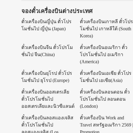
จองตั๋วเครื่องบินต่างประเทศ
ตั๋วเครื่องบินญี่ปุ่น ตั๋วโปร
ตั๋วเครื่องบินเกาหลี ตั๋วโป
โมชั่นไป ญี่ปุ่น (Japan)
โมชั่นไป เกาหลีใต้ (South
Korea)
ตั๋วเครื่องบินจีน ตั๋วโปรโม
ตั๋วเครื่องบินอเมริกา ตั๋ว
ชั่นไป จีน(China)
โปรโมชั่นไป อเมริกา
(America)
ตั๋วเครื่องบินยุโรป ตั๋วโปร
ตั๋วเครื่องบินเอเชีย ตั๋วโปร
โมชั่นไป ยุโรป (Europe)
โมชั่นไป เอเชีย(Asia)
ตั๋วเครื่องบินออสเตรเลีย
ตั๋วเครื่องบินลอนดอน ตั๋ว
ตั๋วโปรโมชั่นไป
โปรโมชั่นไป ลอนดอน
ออสเตรเลียและนิวซีแลนด์
(London)
ตั๋วเครื่องบินลอสแองเจลิส
ตั๋วเครื่องบิน Work and
ตั๋วโปรโมชั่นไป
Travel สหรัฐอเมริกา 2569 
ลอสแองเจลิส (Los
Promotion