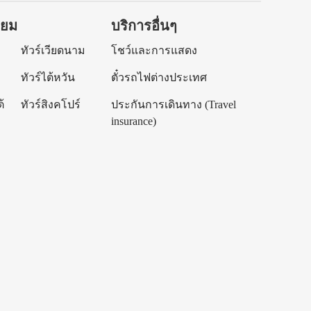
ิยม
บริการอื่นๆ
ทัวร์เวียดนาม
โชว์และการแสดง
ทัวร์ไต้หวัน
ตั๋วรถไฟต่างประเทศ
้
ทัวร์สิงคโปร์
ประกันการเดินทาง (Travel
insurance)