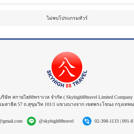
ไม่พบโปรแกรมทัวร์
บริษัท สกายไฮ88ทราเวล จำกัด
( Skyhigh88travel Limited Company 
รมสาธิต 57 ถ.สุขุมวิท 101/1 แขวงบางจาก เขตพระโขนง กรุงเท
l@gmail.com
@skyhigh88travel
02-398-1133
|
091-8