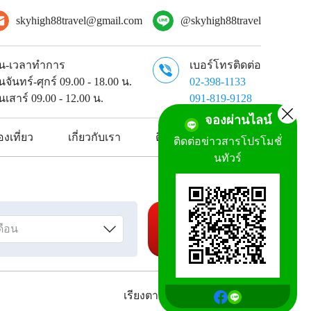
skyhigh88travel@gmail.com
@skyhigh88travel
ัน-เวลาทำการ
เบอร์โทรติดต่อ
ันจันทร์-ศุกร์ 09.00 - 18.00 น.
02-398-1133
ันเสาร์ 09.00 - 12.00 น.
091-819-9128
จองผ่านไลน์
งเที่ยว
เกี่ยวกับเรา
ติดต่อเรา
ติดต่อข่าวสารโปรโมชั่
นทัวร์
ค้นหาทัวร์
เรียงตาม