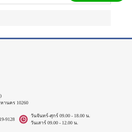
)
พมหานคร 10260
วันจันทร์-ศุกร์ 09.00 - 18.00 น.
19-9128
วันเสาร์ 09.00 - 12.00 น.