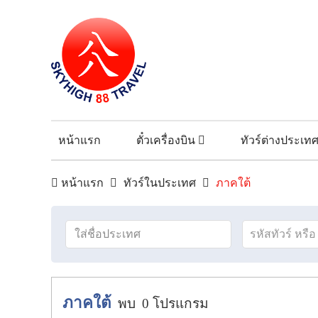
หน้าแรก
ตั๋วเครื่องบิน
ทัวร์ต่างประเท
หน้าแรก
ทัวร์ในประเทศ
ภาคใต้
ภาคใต้
พบ
0
โปรแกรม