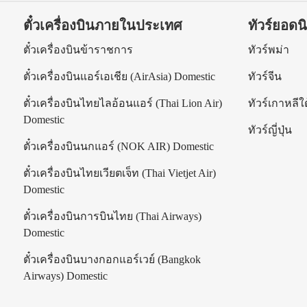
ตั๋วเครื่องบินภายในประเทศ
ทัวร์ยอดน
ร
ตั๋วเครื่องบินข้าราชการ
ทัวร์พม่า
ตั๋วเครื่องบินแอร์เอเชีย (AirAsia) Domestic
ทัวร์จีน
ตั๋วเครื่องบินไทยไลอ้อนแอร์ (Thai Lion Air)
ทัวร์เกาหลีใต
Domestic
ทัวร์ญี่ปุ่น
ตั๋วเครื่องบินนกแอร์ (NOK AIR) Domestic
ตั๋วเครื่องบินไทยเวียตเจ็ท (Thai Vietjet Air)
Domestic
ตั๋วเครื่องบินการบินไทย (Thai Airways)
Domestic
ตั๋วเครื่องบินบางกอกแอร์เวย์ (Bangkok
Airways) Domestic
|