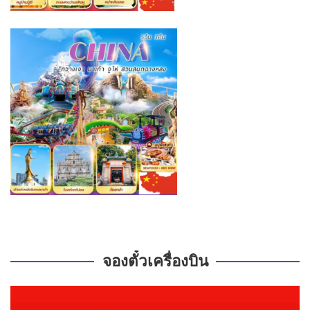
จองตั๋วเครื่องบิน