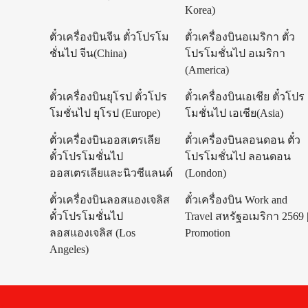
Korea)
ตั๋วเครื่องบินจีน ตั๋วโปรโม
ตั๋วเครื่องบินอเมริกา ตั๋ว
ชั่นไป จีน(China)
โปรโมชั่นไป อเมริกา
(America)
ตั๋วเครื่องบินยุโรป ตั๋วโปร
ตั๋วเครื่องบินเอเชีย ตั๋วโปร
โมชั่นไป ยุโรป (Europe)
โมชั่นไป เอเชีย(Asia)
ตั๋วเครื่องบินออสเตรเลีย
ตั๋วเครื่องบินลอนดอน ตั๋ว
ตั๋วโปรโมชั่นไป
โปรโมชั่นไป ลอนดอน
ออสเตรเลียและนิวซีแลนด์
(London)
ตั๋วเครื่องบินลอสแองเจลิส
ตั๋วเครื่องบิน Work and
ตั๋วโปรโมชั่นไป
Travel สหรัฐอเมริกา 2569 
ลอสแองเจลิส (Los
Promotion
Angeles)