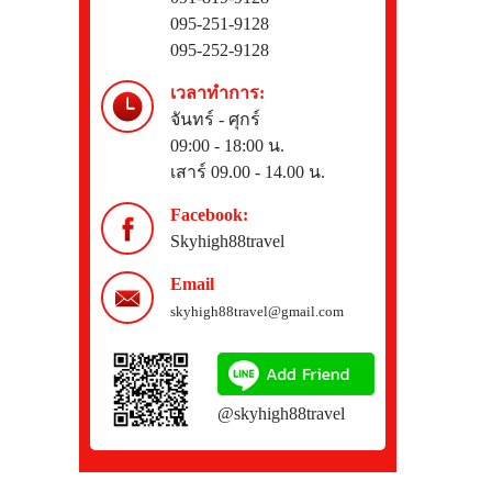
095-251-9128
095-252-9128
เวลาทำการ:
จันทร์ - ศุกร์
09:00 - 18:00 น.
เสาร์ 09.00 - 14.00 น.
Facebook:
Skyhigh88travel
Email
skyhigh88travel@gmail.com
@skyhigh88travel