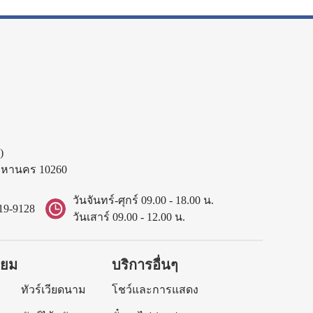
)
พมหานคร 10260
วันจันทร์-ศุกร์ 09.00 - 18.00 น.
19-9128
วันเสาร์ 09.00 - 12.00 น.
ิยม
บริการอื่นๆ
ทัวร์เวียดนาม
โชว์และการแสดง