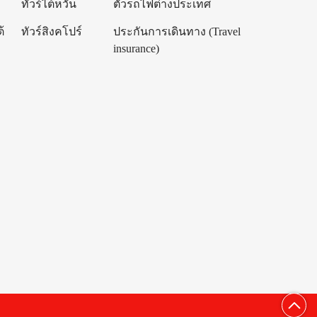
ทัวร์ไต้หวัน
ตั๋วรถไฟต่างประเทศ
้
ทัวร์สิงคโปร์
ประกันการเดินทาง (Travel
insurance)