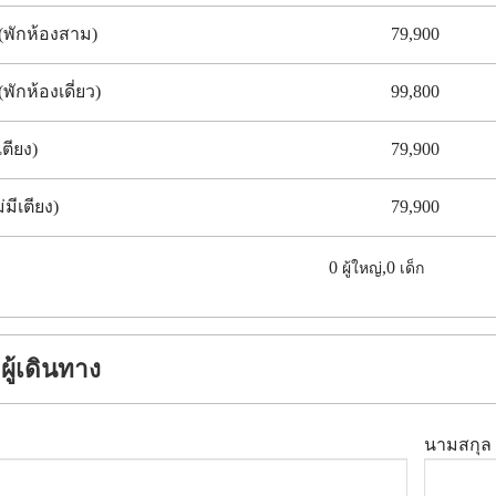
(พักห้องสาม)
79,900
(พักห้องเดี่ยว)
99,800
เตียง)
79,900
่มีเตียง)
79,900
0
,
0
ผู้ใหญ่
เด็ก
ผู้เดินทาง
นามสกุล