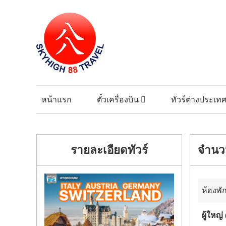
หน้าแรก
ตั๋วเครื่องบิน
ทัวร์ต่างประเท
รายละเอียดทัวร์
จำนวน
ห้องพั
ผู้ใหญ่