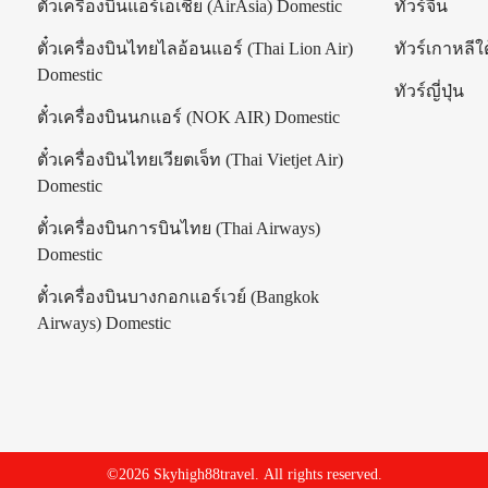
ตั๋วเครื่องบินแอร์เอเชีย (AirAsia) Domestic
ทัวร์จีน
ตั๋วเครื่องบินไทยไลอ้อนแอร์ (Thai Lion Air)
ทัวร์เกาหลีใต
Domestic
ทัวร์ญี่ปุ่น
ตั๋วเครื่องบินนกแอร์ (NOK AIR) Domestic
ตั๋วเครื่องบินไทยเวียตเจ็ท (Thai Vietjet Air)
Domestic
ตั๋วเครื่องบินการบินไทย (Thai Airways)
Domestic
ตั๋วเครื่องบินบางกอกแอร์เวย์ (Bangkok
Airways) Domestic
|
©2026 Skyhigh88travel.
All rights reserved.