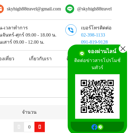
skyhigh88travel@gmail.com
@skyhigh88travel
ัน-เวลาทำการ
เบอร์โทรติดต่อ
ันจันทร์-ศุกร์ 09.00 - 18.00 น.
02-398-1133
ันเสาร์ 09.00 - 12.00 น.
091-819-9128
จองผ่านไลน์
งเที่ยว
เกี่ยวกับเรา
ติดต่อเรา
ติดต่อข่าวสารโปรโมชั่
นทัวร์
จำนวน
รวม
0