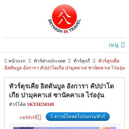
เมนู
หน้าแรก
ทัวร์ต่างประเทศ
ทัวร์ตุรกี
ทัวร์ตุรเคีย
อิสตันบูล อังการา คัปปาโดเกีย ปามุคคาเล่ ซานัคคาเล ไร่องุ่น
ทัวร์ตุรเคีย อิสตันบูล อังการา คัปปาโด
เกีย ปามุคคาเล่ ซานัคคาเล ไร่องุ่น
ทัวร์โค้ด
SKYH250349
ดาวน์โหลดโปรแกรมทัวร์
แชร์ทัวร์นี้