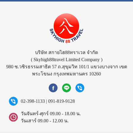
บริษัท สกายไฮ88ทราเวล จำกัด
( Skyhigh88travel Limited Company )
980 ซ.วชิรธรรมสาธิต 57 ถ.สุขุมวิท 101/1 แขวงบางจาก เขต
พระโขนง กรุงเทพมหานคร 10260
02-398-1133
|
091-819-9128
วันจันทร์-ศุกร์ 09.00 - 18.00 น.
วันเสาร์ 09.00 - 12.00 น.