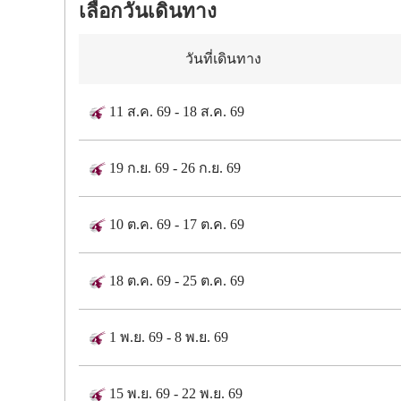
เลือกวันเดินทาง
วันที่เดินทาง
11 ส.ค. 69
-
18 ส.ค. 69
19 ก.ย. 69
-
26 ก.ย. 69
10 ต.ค. 69
-
17 ต.ค. 69
18 ต.ค. 69
-
25 ต.ค. 69
1 พ.ย. 69
-
8 พ.ย. 69
15 พ.ย. 69
-
22 พ.ย. 69