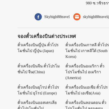
980 ซ.วชิรธร
Skyhigh88travel
skyhigh88trave
จองตั๋วเครื่องบินต่างประเทศ
ตั๋วเครื่องบินญี่ปุ่น ตั๋วโปร
ตั๋วเครื่องบินเกาหลี ตั๋วโป
โมชั่นไป ญี่ปุ่น (Japan)
โมชั่นไป เกาหลีใต้ (South
Korea)
ตั๋วเครื่องบินจีน ตั๋วโปรโม
ตั๋วเครื่องบินอเมริกา ตั๋ว
ชั่นไป จีน(China)
โปรโมชั่นไป อเมริกา
(America)
ตั๋วเครื่องบินยุโรป ตั๋วโปร
ตั๋วเครื่องบินเอเชีย ตั๋วโปร
โมชั่นไป ยุโรป (Europe)
โมชั่นไป เอเชีย(Asia)
ตั๋วเครื่องบินออสเตรเลีย
ตั๋วเครื่องบินลอนดอน ตั๋ว
ตั๋วโปรโมชั่นไป
โปรโมชั่นไป ลอนดอน