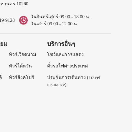
พมหานคร 10260
วันจันทร์-ศุกร์ 09.00 - 18.00 น.
19-9128
วันเสาร์ 09.00 - 12.00 น.
ิยม
บริการอื่นๆ
ทัวร์เวียดนาม
โชว์และการแสดง
ทัวร์ไต้หวัน
ตั๋วรถไฟต่างประเทศ
้
ทัวร์สิงคโปร์
ประกันการเดินทาง (Travel
insurance)