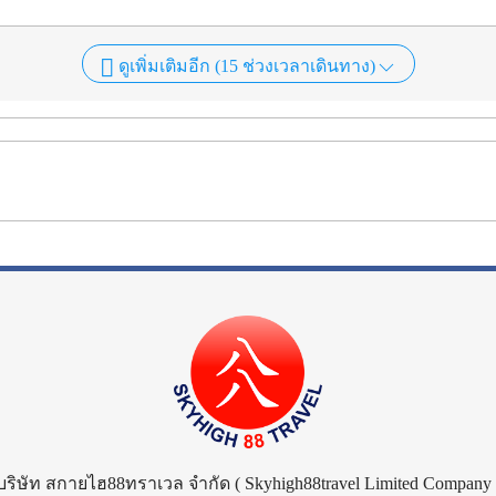
ดูเพิ่มเติมอีก (
15
ช่วงเวลาเดินทาง)
บริษัท สกายไฮ88ทราเวล จำกัด
( Skyhigh88travel Limited Company 