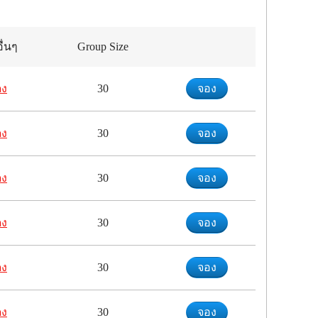
ื่นๆ
Group Size
ดง
30
จอง
ดง
30
จอง
ดง
30
จอง
ดง
30
จอง
ดง
30
จอง
ดง
30
จอง