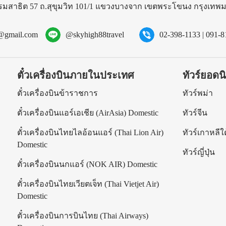
รมสาธิต 57 ถ.สุขุมวิท 101/1 แขวงบางจาก เขตพระโขนง กรุงเท
l@gmail.com
@skyhigh88travel
02-398-1133
|
091-8
ตั๋วเครื่องบินภายในประเทศ
ทัวร์ยอดน
ร
ตั๋วเครื่องบินข้าราชการ
ทัวร์พม่า
ตั๋วเครื่องบินแอร์เอเชีย (AirAsia) Domestic
ทัวร์จีน
ตั๋วเครื่องบินไทยไลอ้อนแอร์ (Thai Lion Air)
ทัวร์เกาหลีใต
Domestic
ทัวร์ญี่ปุ่น
ตั๋วเครื่องบินนกแอร์ (NOK AIR) Domestic
ตั๋วเครื่องบินไทยเวียตเจ็ท (Thai Vietjet Air)
Domestic
ตั๋วเครื่องบินการบินไทย (Thai Airways)