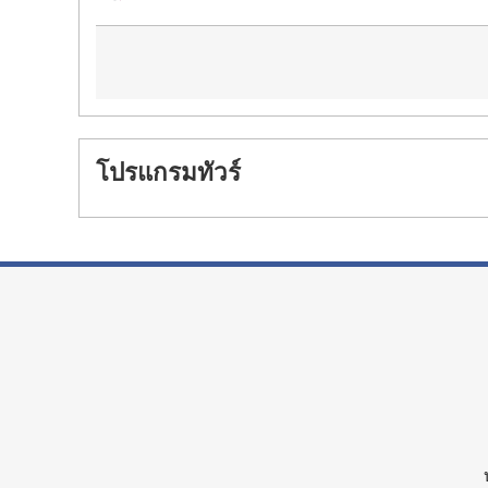
โปรแกรมทัวร์