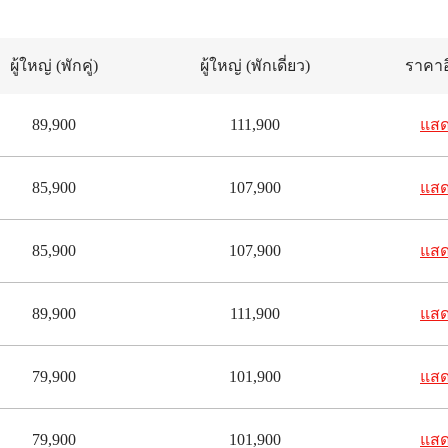
ผู้ใหญ่
(พักคู่)
ผู้ใหญ่
(พักเดี่ยว)
ราคาอ
89,900
111,900
แส
85,900
107,900
แส
85,900
107,900
แส
89,900
111,900
แส
79,900
101,900
แส
79,900
101,900
แส