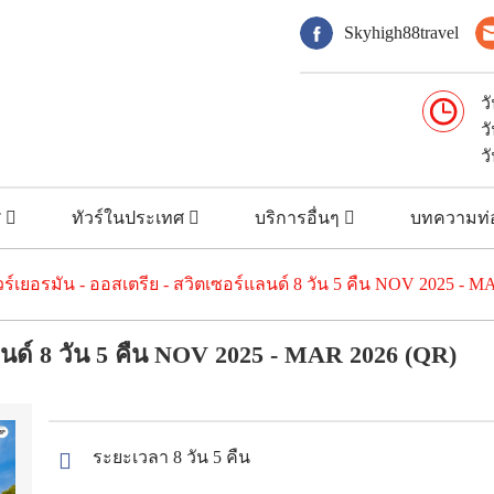
Skyhigh88travel
ว
ว
ว
ศ
ทัวร์ในประเทศ
บริการอื่นๆ
บทความท่อ
วร์เยอรมัน - ออสเตรีย - สวิตเซอร์แลนด์ 8 วัน 5 คืน NOV 2025 - 
แลนด์ 8 วัน 5 คืน NOV 2025 - MAR 2026 (QR)
ระยะเวลา 8 วัน 5 คืน