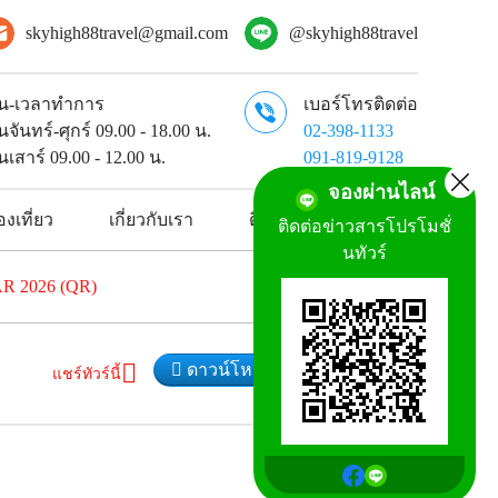
skyhigh88travel@gmail.com
@skyhigh88travel
ัน-เวลาทำการ
เบอร์โทรติดต่อ
ันจันทร์-ศุกร์ 09.00 - 18.00 น.
02-398-1133
ันเสาร์ 09.00 - 12.00 น.
091-819-9128
จองผ่านไลน์
งเที่ยว
เกี่ยวกับเรา
ติดต่อเรา
ติดต่อข่าวสารโปรโมชั่
นทัวร์
MAR 2026 (QR)
ดาวน์โหลดโปรแกรมทัวร์
แชร์ทัวร์นี้