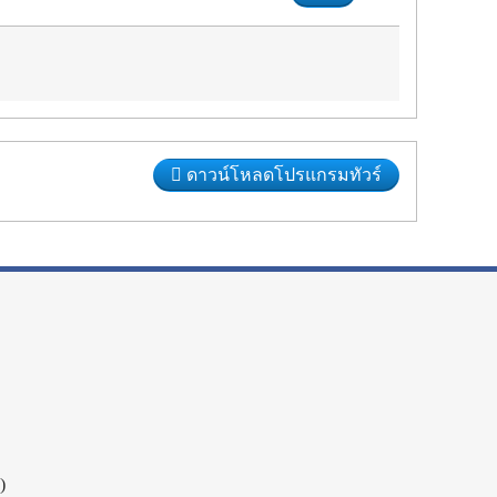
ดาวน์โหลดโปรแกรมทัวร์
)