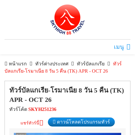
เมนู
หน้าแรก
ทัวร์ต่างประเทศ
ทัวร์บัลแกเรีย
ทัวร์
บัลแกเรีย-โรมาเนีย 8 วัน 5 คืน (TK) APR - OCT 26
ทัวร์บัลแกเรีย-โรมาเนีย 8 วัน 5 คืน (TK)
APR - OCT 26
ทัวร์โค้ด
SKYH251236
ดาวน์โหลดโปรแกรมทัวร์
แชร์ทัวร์นี้