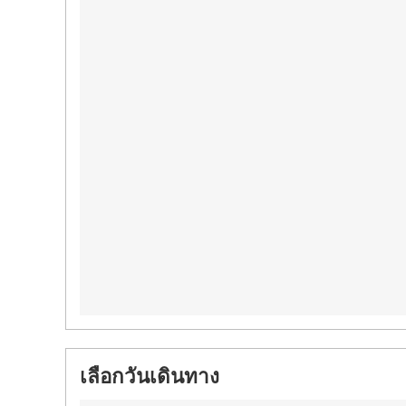
เลือกวันเดินทาง