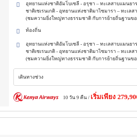
อุทยานแห่งชาติอัมโบเซลี - อรุชา – ทะเลสาบแมนยา
ชาติเซเรนเกติ - อุทยานแห่งชาติมาไซมารา – ทะเลสาบส
(ชมความยิ่งใหญ่ทางธรรมชาติ กับการย้ายถิ่นฐานของฝ
ท้องถิ่น
อุทยานแห่งชาติอัมโบเซลี - อรุชา – ทะเลสาบแมนยา
ชาติเซเรนเกติ - อุทยานแห่งชาติมาไซมารา – ทะเลสาบส
(ชมความยิ่งใหญ่ทางธรรมชาติ กับการย้ายถิ่นฐานของฝ
เดินทางช่วง
เริ่มเพียง
279,90
10 วัน 9 คืน
/