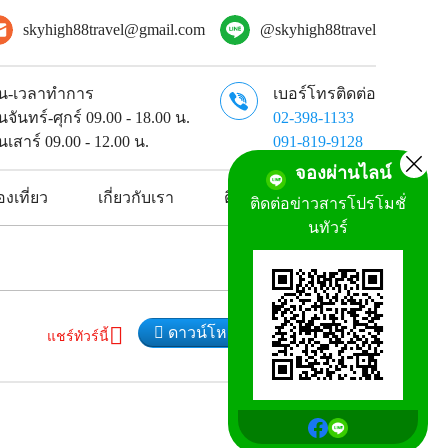
skyhigh88travel@gmail.com
@skyhigh88travel
ัน-เวลาทำการ
เบอร์โทรติดต่อ
ันจันทร์-ศุกร์ 09.00 - 18.00 น.
02-398-1133
ันเสาร์ 09.00 - 12.00 น.
091-819-9128
จองผ่านไลน์
งเที่ยว
เกี่ยวกับเรา
ติดต่อเรา
ติดต่อข่าวสารโปรโมชั่
นทัวร์
ดาวน์โหลดโปรแกรมทัวร์
แชร์ทัวร์นี้