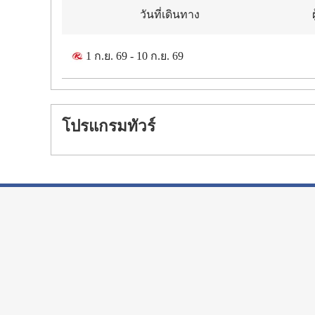
วันที่เดินทาง
1 ก.ย. 69
-
10 ก.ย. 69
โปรแกรมทัวร์