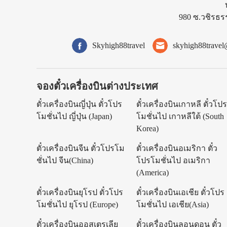
980 ซ.วชิรธร
Skyhigh88travel
skyhigh88trave
จองตั๋วเครื่องบินต่างประเทศ
ตั๋วเครื่องบินญี่ปุ่น ตั๋วโปร
ตั๋วเครื่องบินเกาหลี ตั๋วโป
โมชั่นไป ญี่ปุ่น (Japan)
โมชั่นไป เกาหลีใต้ (South
Korea)
ตั๋วเครื่องบินจีน ตั๋วโปรโม
ตั๋วเครื่องบินอเมริกา ตั๋ว
ชั่นไป จีน(China)
โปรโมชั่นไป อเมริกา
(America)
ตั๋วเครื่องบินยุโรป ตั๋วโปร
ตั๋วเครื่องบินเอเชีย ตั๋วโปร
โมชั่นไป ยุโรป (Europe)
โมชั่นไป เอเชีย(Asia)
ตั๋วเครื่องบินออสเตรเลีย
ตั๋วเครื่องบินลอนดอน ตั๋ว