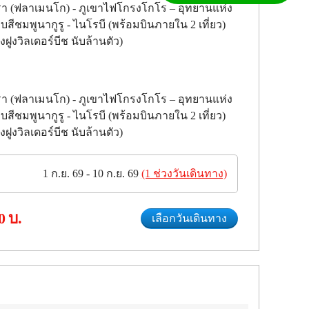
รา (ฟลาเมนโก) - ภูเขาไฟโกรงโกโร – อุทยานแห่ง
ีชมพูนากูรู - ไนโรบี (พร้อมบินภายใน 2 เที่ยว)
ูงวิลเดอร์บีช นับล้านตัว)
รา (ฟลาเมนโก) - ภูเขาไฟโกรงโกโร – อุทยานแห่ง
ีชมพูนากูรู - ไนโรบี (พร้อมบินภายใน 2 เที่ยว)
ูงวิลเดอร์บีช นับล้านตัว)
1 ก.ย. 69 - 10 ก.ย. 69
(1 ช่วงวันเดินทาง)
0
บ.
เลือกวันเดินทาง