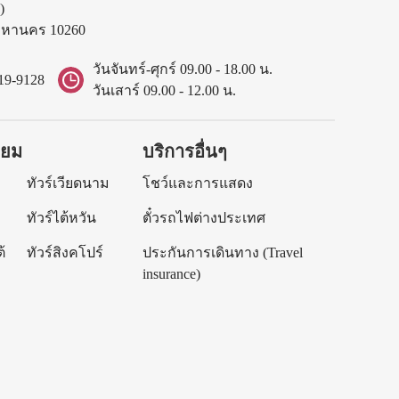
)
พมหานคร 10260
วันจันทร์-ศุกร์ 09.00 - 18.00 น.
19-9128
วันเสาร์ 09.00 - 12.00 น.
ิยม
บริการอื่นๆ
ทัวร์เวียดนาม
โชว์และการแสดง
ทัวร์ไต้หวัน
ตั๋วรถไฟต่างประเทศ
้
ทัวร์สิงคโปร์
ประกันการเดินทาง (Travel
insurance)