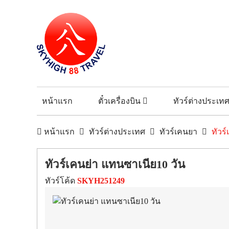
หน้าแรก
ตั๋วเครื่องบิน
ทัวร์ต่างประเท
หน้าแรก
ทัวร์ต่างประเทศ
ทัวร์เคนยา
ทัวร
ทัวร์เคนย่า แทนซาเนีย10 วัน
ทัวร์โค้ด
SKYH251249