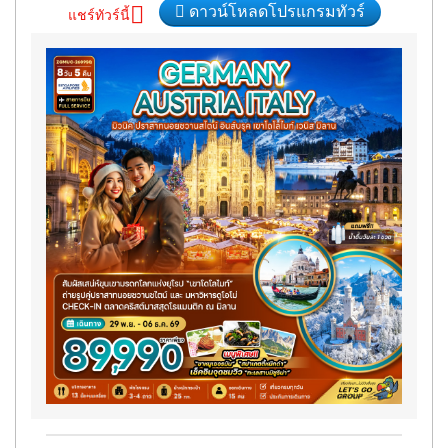
ดาวน์โหลดโปรแกรมทัวร์
แชร์ทัวร์นี้