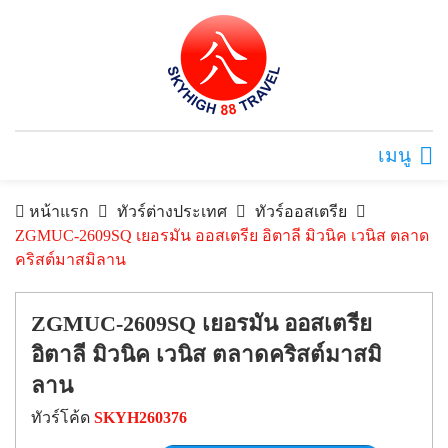
เมนู
หน้าแรก
ทัวร์ต่างประเทศ
ทัวร์ออสเตรีย
ZGMUC-2609SQ เยอรมัน ออสเตรีย อิตาลี มิวนิค เวนิส ตลาด
คริสต์มาสมิลาน
ZGMUC-2609SQ เยอรมัน ออสเตรีย
อิตาลี มิวนิค เวนิส ตลาดคริสต์มาสมิ
ลาน
ทัวร์โค้ด
SKYH260376