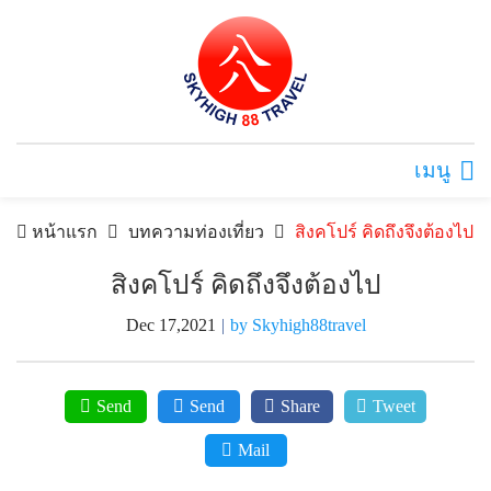
เมนู
หน้าแรก
บทความท่องเที่ยว
สิงคโปร์ คิดถึงจึงต้องไป
สิงคโปร์ คิดถึงจึงต้องไป
Dec 17,2021
|
by Skyhigh88travel
Send
Send
Share
Tweet
Mail