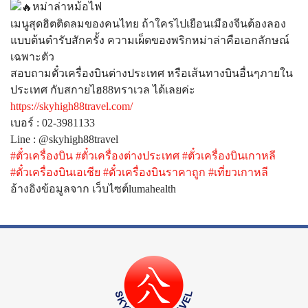
หม่าล่าหม้อไฟ
เมนูสุดฮิตติดลมของคนไทย ถ้าใครไปเยือนเมืองจีนต้องลอง
แบบต้นตำรับสักครั้ง ความเผ็ดของพริกหม่าล่าคือเอกลักษณ์
เฉพาะตัว
สอบถามตั๋วเครื่องบินต่างประเทศ หรือเส้นทางบินอื่นๆภายใน
ประเทศ กับสกายไฮ88ทราเวล ได้เลยค่ะ
https://skyhigh88travel.com/
เบอร์ : 02-3981133
Line : @skyhigh88travel
#ตั๋วเครื่องบิน
#ตั๋วเครื่องต่างประเทศ
#ตั๋วเครื่องบินเกาหลี
#ตั๋วเครื่องบินเอเชีย
#ตั๋วเครื่องบินราคาถูก
#เที่ยวเกาหลี
อ้างอิงข้อมูลจาก เว็บไซต์lumahealth