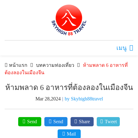
เมนู
หน้าแรก
บทความท่องเที่ยว
ห้ามพลาด 6 อาหารที่
ต้องลองในเมืองจีน
ห้ามพลาด 6 อาหารที่ต้องลองในเมืองจีน
Mar 28,2024
|
by Skyhigh88travel
Send
Send
Share
Tweet
Mail