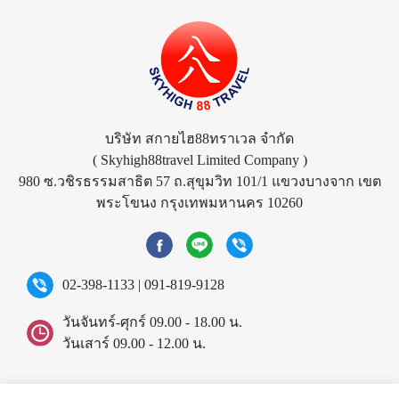
บริษัท สกายไฮ88ทราเวล จำกัด
( Skyhigh88travel Limited Company )
980 ซ.วชิรธรรมสาธิต 57 ถ.สุขุมวิท 101/1 แขวงบางจาก เขต
พระโขนง กรุงเทพมหานคร 10260
02-398-1133
|
091-819-9128
วันจันทร์-ศุกร์ 09.00 - 18.00 น.
วันเสาร์ 09.00 - 12.00 น.