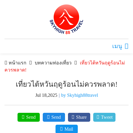
เมนู
หน้าแรก
บทความท่องเที่ยว
เที่ยวไต้หวันฤดูร้อนไม่
ควรพลาด!
เที่ยวไต้หวันฤดูร้อนไม่ควรพลาด!
Jul 18,2025
|
by Skyhigh88travel
Send
Send
Share
Tweet
Mail