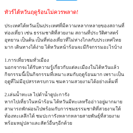
ทัวร์ไต้หวันฤดูร้อนไม่ควรพลาด!
ประเทศไต้หวันเป็นประเทศที่มีความหลากหลายของสถานที่
ท่องเที่ยว เช่น ธรรมชาติที่สวยงาม สถานที่ประวัติศาสตร์
อุทยาน เป็นต้น เป็นที่ท่องเที่ยวที่ไม่ห่างไกลกับประเทศไทย
มาก เดินทางได้ง่าย ไต้หวันหน้าร้อนจะมีกิจกรรมอะไรบ้าง
1.การเที่ยวชมทั่วเมือง
นอกจากจะได้รับความรูุ้เกี่ยวกับแต่ละเมืองในไต้หวันแล้ว
กิจกรรมนี้เป็นกิจกรรมที่เหมาะสมกับฤดูร้อนมาก เพราะเป็น
ฤดูที่ไม่มีอุปสรรครบกวน ชมความสวยงามได้อย่างเต็มที่
2.เล่นน้ำทะเล ไปดำน้ำดูปะการัง
หากไปเที่ยวในหน้าร้อน ไต้หวันมีทะเลหรืออ่าวอยู่มากมาย
สามารถพักผ่อนไปพร้อมกับการชมธรรมชาติที่สวยงามใต้
ท้องทะเลลึกได้ ชมปะการังหลากหลายสายพันธุ์ที่สวยงาม
พร้อมหมู่ปลาและสัตว์อื่นๆอีกด้วย