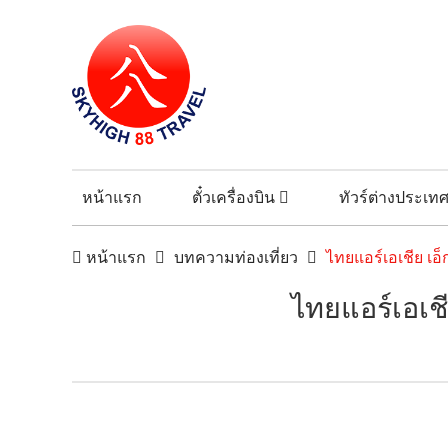
หน้าแรก
ตั๋วเครื่องบิน
ทัวร์ต่างประเท
หน้าแรก
บทความท่องเที่ยว
ไทยแอร์เอเชีย เอ็
ไทยแอร์เอเชี