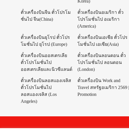
Korea)
ตั๋วเครื่องบินจีน ตั๋วโปรโม
ตั๋วเครื่องบินอเมริกา ตั๋ว
ชั่นไป จีน(China)
โปรโมชั่นไป อเมริกา
(America)
ตั๋วเครื่องบินยุโรป ตั๋วโปร
ตั๋วเครื่องบินเอเชีย ตั๋วโปร
โมชั่นไป ยุโรป (Europe)
โมชั่นไป เอเชีย(Asia)
ตั๋วเครื่องบินออสเตรเลีย
ตั๋วเครื่องบินลอนดอน ตั๋ว
ตั๋วโปรโมชั่นไป
โปรโมชั่นไป ลอนดอน
ออสเตรเลียและนิวซีแลนด์
(London)
ตั๋วเครื่องบินลอสแองเจลิส
ตั๋วเครื่องบิน Work and
ตั๋วโปรโมชั่นไป
Travel สหรัฐอเมริกา 2569 
ลอสแองเจลิส (Los
Promotion
Angeles)