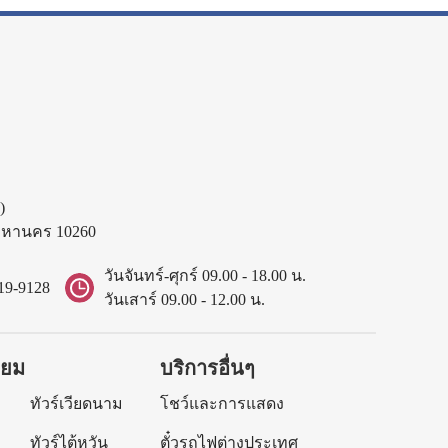
)
พมหานคร 10260
วันจันทร์-ศุกร์ 09.00 - 18.00 น.
19-9128
วันเสาร์ 09.00 - 12.00 น.
ิยม
บริการอื่นๆ
ทัวร์เวียดนาม
โชว์และการแสดง
ทัวร์ไต้หวัน
ตั๋วรถไฟต่างประเทศ