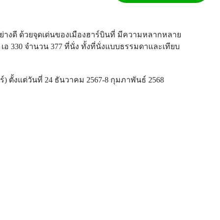
อย่างดี ด้วยจุดเด่นของเมืองฮาร์บินที่ มีความหลากหลาย
 330 จำนวน 377 ที่นั่ง ทั้งที่นั่งแบบธรรมดาและเทียบ
์) ตั้งแต่วันที่ 24 ธันวาคม 2567-8 กุมภาพันธ์ 2568