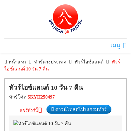
เมนู
หน้าแรก
ทัวร์ต่างประเทศ
ทัวร์ไอซ์แลนด์
ทัวร์
ไอซ์แลนด์ 10 วัน 7 คืน
ทัวร์ไอซ์แลนด์ 10 วัน 7 คืน
ทัวร์โค้ด
SKYH250497
ดาวน์โหลดโปรแกรมทัวร์
แชร์ทัวร์นี้